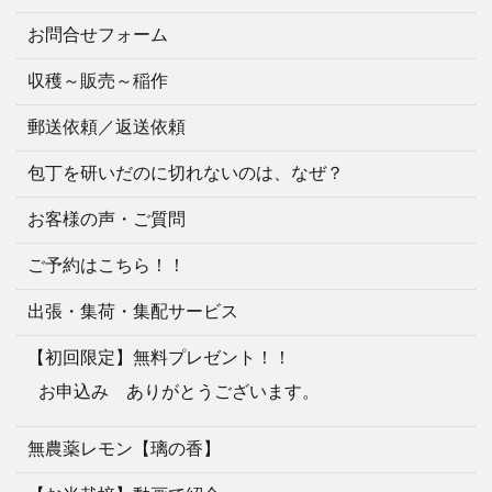
お問合せフォーム
収穫～販売～稲作
郵送依頼／返送依頼
包丁を研いだのに切れないのは、なぜ？
お客様の声・ご質問
ご予約はこちら！！
出張・集荷・集配サービス
【初回限定】無料プレゼント！！
お申込み ありがとうございます。
無農薬レモン【璃の香】