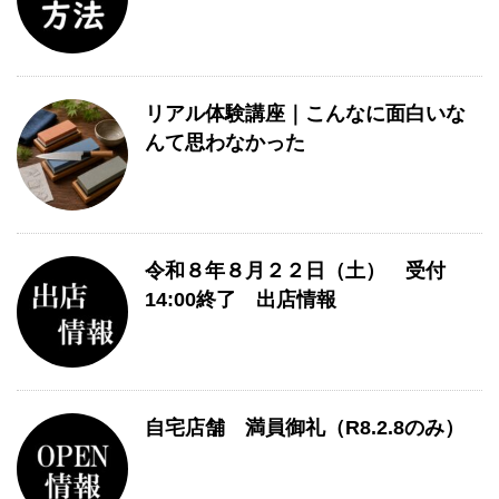
リアル体験講座｜こんなに面白いな
んて思わなかった
令和８年８月２２日（土） 受付
14:00終了 出店情報
自宅店舗 満員御礼（R8.2.8のみ）