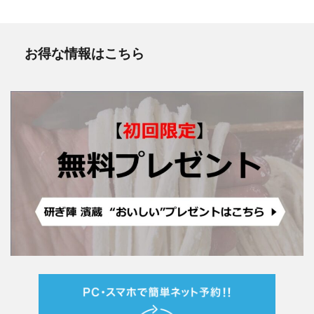
お得な情報はこちら