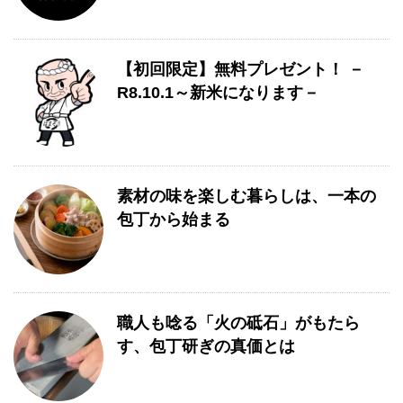
【初回限定】無料プレゼント！ －
R8.10.1～新米になります－
素材の味を楽しむ暮らしは、一本の
包丁から始まる
職人も唸る「火の砥石」がもたら
す、包丁研ぎの真価とは