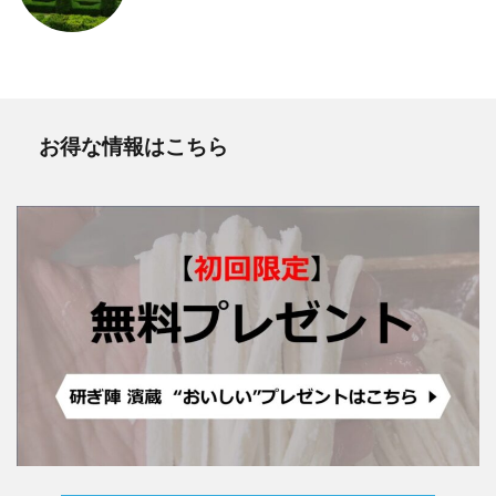
お得な情報はこちら