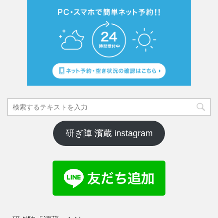
研ぎ陣 濱蔵 instagram