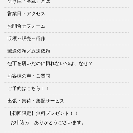
研ぎ陣「濱蔵」とは
営業日・アクセス
お問合せフォーム
収穫～販売～稲作
郵送依頼／返送依頼
包丁を研いだのに切れないのは、なぜ？
お客様の声・ご質問
ご予約はこちら！！
出張・集荷・集配サービス
【初回限定】無料プレゼント！！
お申込み ありがとうございます。