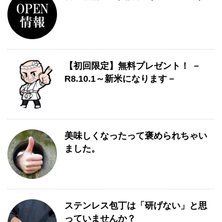
【初回限定】無料プレゼント！ －
R8.10.1～新米になります－
美味しくなったって褒められちゃい
ました。
ステンレス包丁は「研げない」と思
っていませんか？