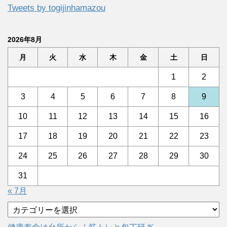
Tweets by togijinhamazou
2026年8月
月
火
水
木
金
土
日
1
2
3
4
5
6
7
8
9
10
11
12
13
14
15
16
17
18
19
20
21
22
23
24
25
26
27
28
29
30
31
« 7月
カ
テ