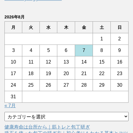
2026年8月
月
火
水
木
金
土
日
1
2
3
4
5
6
7
8
9
10
11
12
13
14
15
16
17
18
19
20
21
22
23
24
25
26
27
28
29
30
31
« 7月
カ
テ
ゴ
健康寿命は台所から｜筋トレと包丁研ぎ