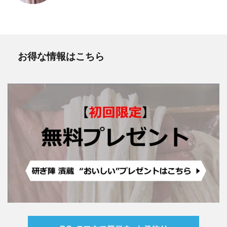
お得な情報はこちら