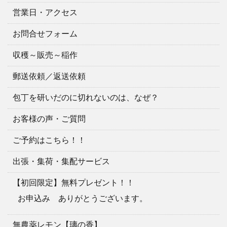
営業日・アクセス
お問合せフォーム
収穫～販売～稲作
郵送依頼／返送依頼
包丁を研いだのに切れないのは、なぜ？
お客様の声・ご質問
ご予約はこちら！！
出張・集荷・集配サービス
【初回限定】無料プレゼント！！
お申込み ありがとうございます。
無農薬レモン【璃の香】