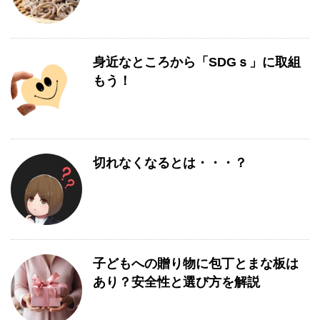
身近なところから「SDGｓ」に取組
もう！
切れなくなるとは・・・？
子どもへの贈り物に包丁とまな板は
あり？安全性と選び方を解説