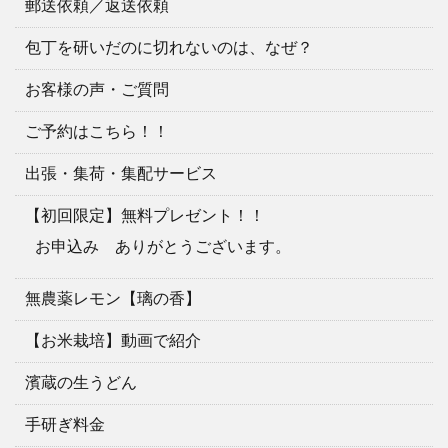
郵送依頼／返送依頼
包丁を研いだのに切れないのは、なぜ？
お客様の声・ご質問
ご予約はこちら！！
出張・集荷・集配サービス
【初回限定】無料プレゼント！！
お申込み ありがとうございます。
無農薬レモン【璃の香】
【お米栽培】動画で紹介
濱蔵の生うどん
手研ぎ料金