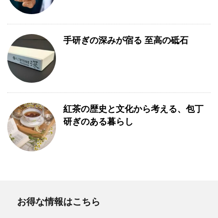
手研ぎの深みが宿る 至高の砥石
紅茶の歴史と文化から考える、包丁
研ぎのある暮らし
お得な情報はこちら