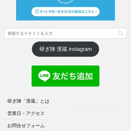
研ぎ陣 濱蔵 instagram
研ぎ陣「濱蔵」とは
営業日・アクセス
お問合せフォーム