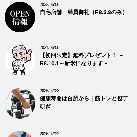
2022/06/06
自宅店舗 満員御礼（R8.2.8のみ）
2021/06/08
【初回限定】無料プレゼント！ －
R8.10.1～新米になります－
2026/07/23
健康寿命は台所から｜筋トレと包丁
研ぎ
2026/07/22