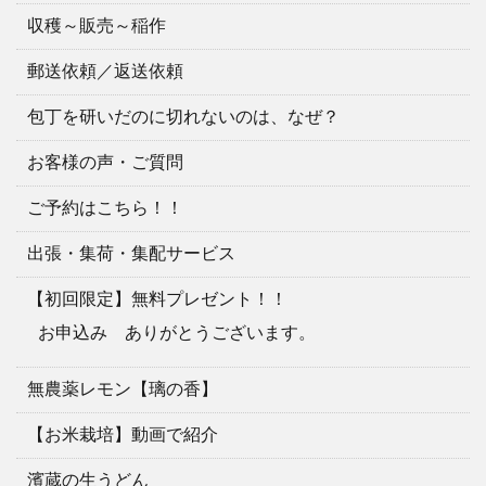
収穫～販売～稲作
郵送依頼／返送依頼
包丁を研いだのに切れないのは、なぜ？
お客様の声・ご質問
ご予約はこちら！！
出張・集荷・集配サービス
【初回限定】無料プレゼント！！
お申込み ありがとうございます。
無農薬レモン【璃の香】
【お米栽培】動画で紹介
濱蔵の生うどん