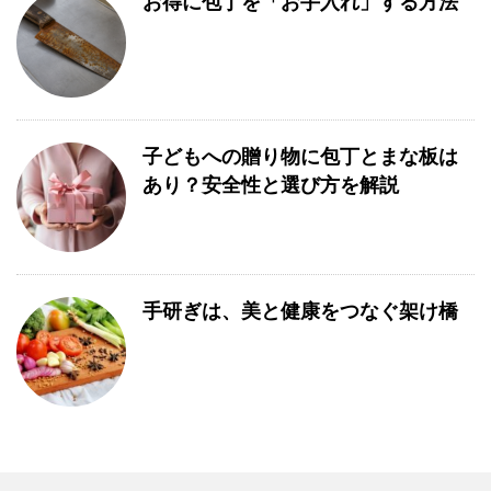
お得に包丁を「お手入れ」する方法
子どもへの贈り物に包丁とまな板は
あり？安全性と選び方を解説
手研ぎは、美と健康をつなぐ架け橋