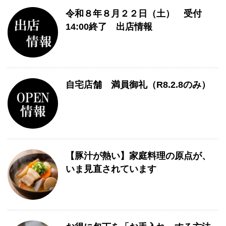
令和８年８月２２日（土） 受付
14:00終了 出店情報
自宅店舗 満員御礼（R8.2.8のみ）
【豚汁が熱い】家庭料理の原点が、
いま見直されています