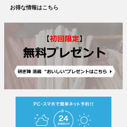
お得な情報はこちら