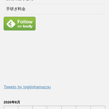
手研ぎ料金
Tweets by togijinhamazou
2026年8月