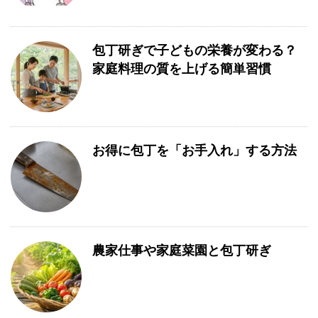
包丁研ぎで子どもの栄養が変わる？
家庭料理の質を上げる簡単習慣
お得に包丁を「お手入れ」する方法
農家仕事や家庭菜園と包丁研ぎ