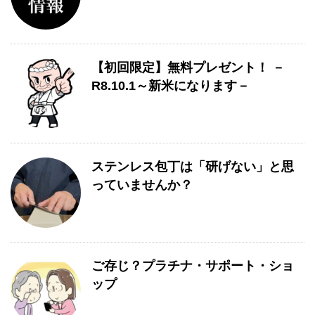
【初回限定】無料プレゼント！ －
R8.10.1～新米になります－
ステンレス包丁は「研げない」と思
っていませんか？
ご存じ？プラチナ・サポート・ショ
ップ