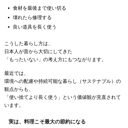
食材を最後まで使い切る
壊れたら修理する
良い道具を長く使う
こうした暮らし方は、
日本人が昔から大切にしてきた
「もったいない」の考え方にもつながります。
最近では、
環境への配慮や持続可能な暮らし（サステナブル）の
観点からも、
「使い捨てより長く使う」という価値観が見直されて
います。
実は、料理こそ最大の節約になる