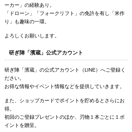
ーカー」の経験あり。
「ドローン」「フォークリフト」の免許を有し「米作
り」も趣味の一環。
よろしくお願いします。
研ぎ陣「濱蔵」公式アカウント
研ぎ陣「濱蔵」の公式アカウント（LINE）へご登録く
ださい。
お得な情報やイベント情報などを提供していきます。
また、ショップカードでポイントを貯めるとさらにお
得。
初回のご登録プレゼントのほか、刃物１本ごとに１ポ
イントを贈呈。