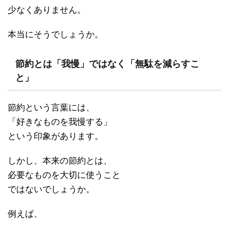
少なくありません。
本当にそうでしょうか。
節約とは「我慢」ではなく「無駄を減らすこ
と」
節約という言葉には、
「好きなものを我慢する」
という印象があります。
しかし、本来の節約とは、
必要なものを大切に使うこと
ではないでしょうか。
例えば、