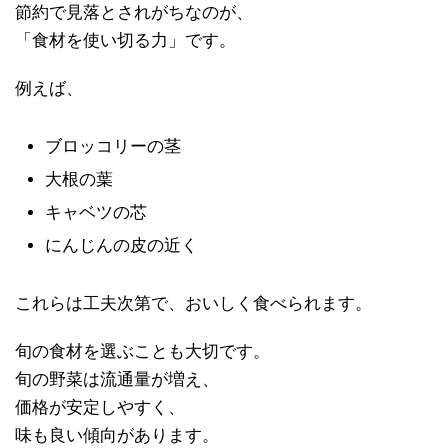
節約で見落とされがちなのが、
「食材を使い切る力」です。
例えば、
ブロッコリーの茎
大根の葉
キャベツの芯
にんじんの皮の近く
これらは工夫次第で、おいしく食べられます。
旬の食材を選ぶことも大切です。
旬の野菜は流通量が増え、
価格が安定しやすく、
味も良い傾向があります。