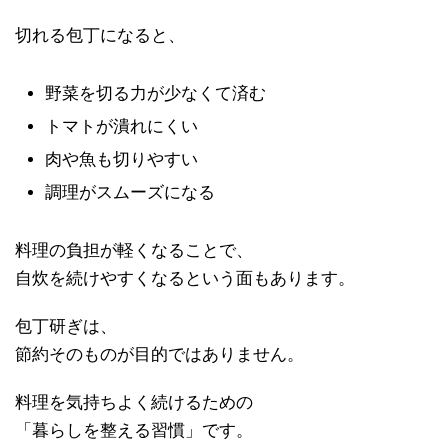
切れる包丁になると、
野菜を切る力が少なくて済む
トマトが潰れにくい
肉や魚も切りやすい
調理がスムーズになる
料理の負担が軽くなることで、
自炊を続けやすくなるという面もあります。
包丁研ぎは、
節約そのものが目的ではありません。
料理を気持ちよく続けるための
「暮らしを整える習慣」です。