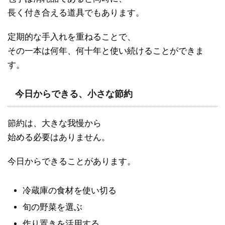
長く付き合える道具でもあります。
定期的な手入れを重ねることで、
その一本は何年、何十年と使い続けることができま
す。
今日からできる、小さな節約
節約は、大きな我慢から
始める必要はありません。
今日からできることがあります。
冷蔵庫の食材を使い切る
旬の野菜を選ぶ
作り置きを活用する