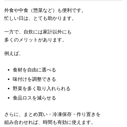
外食や中食（惣菜など）も便利です。
忙しい日は、とても助かります。
一方で、自炊には家計以外にも
多くのメリットがあります。
例えば、
食材を自由に選べる
味付けを調整できる
野菜を多く取り入れられる
食品ロスを減らせる
さらに、まとめ買い・冷凍保存・作り置きを
組み合わせれば、時間も有効に使えます。