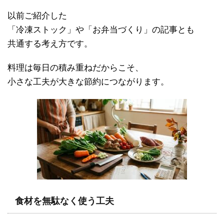
以前ご紹介した
「冷凍ストック」や「お弁当づくり」の記事とも
共通する考え方です。
料理は毎日の積み重ねだからこそ、
小さな工夫が大きな節約につながります。
食材を無駄なく使う工夫