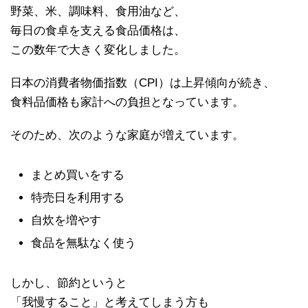
野菜、米、調味料、食用油など、
毎日の食卓を支える食品価格は、
この数年で大きく変化しました。
日本の消費者物価指数（CPI）は上昇傾向が続き、
食料品価格も家計への負担となっています。
そのため、次のような家庭が増えています。
まとめ買いをする
特売日を利用する
自炊を増やす
食品を無駄なく使う
しかし、節約というと
「我慢すること」と考えてしまう方も