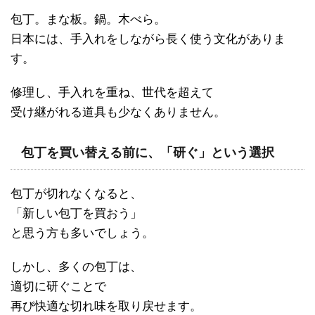
包丁。まな板。鍋。木べら。
日本には、手入れをしながら長く使う文化がありま
す。
修理し、手入れを重ね、世代を超えて
受け継がれる道具も少なくありません。
包丁を買い替える前に、「研ぐ」という選択
包丁が切れなくなると、
「新しい包丁を買おう」
と思う方も多いでしょう。
しかし、多くの包丁は、
適切に研ぐことで
再び快適な切れ味を取り戻せます。