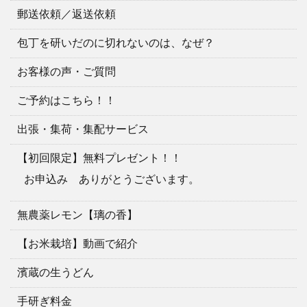
郵送依頼／返送依頼
包丁を研いだのに切れないのは、なぜ？
お客様の声・ご質問
ご予約はこちら！！
出張・集荷・集配サービス
【初回限定】無料プレゼント！！
お申込み ありがとうございます。
無農薬レモン【璃の香】
【お米栽培】動画で紹介
濱蔵の生うどん
手研ぎ料金