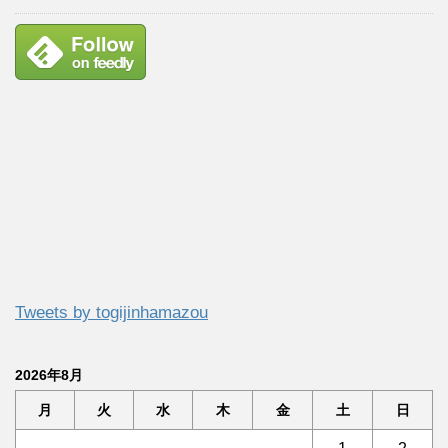
Tweets by togijinhamazou
2026年8月
月
火
水
木
金
土
日