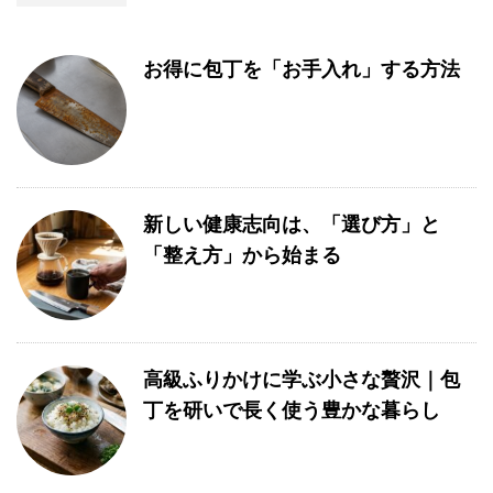
お得に包丁を「お手入れ」する方法
新しい健康志向は、「選び方」と
「整え方」から始まる
高級ふりかけに学ぶ小さな贅沢｜包
丁を研いで長く使う豊かな暮らし