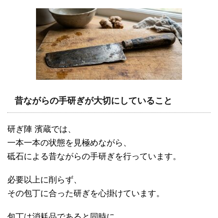
昔ながらの手研ぎが大切にしていること
研ぎ陣 濱蔵では、
一本一本の状態を見極めながら、
砥石による昔ながらの手研ぎを行っています。
必要以上に削らず、
その包丁に合った研ぎを心掛けています。
包丁は消耗品であると同時に、