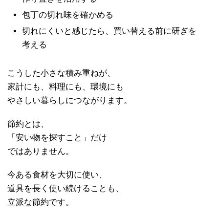
包丁の切れ味を確かめる
切れにくいと感じたら、買い替える前に研ぎを
考える
こうした小さな積み重ねが、
家計にも、料理にも、環境にも
やさしい暮らしにつながります。
節約とは、
「安い物を探すこと」だけ
ではありません。
今ある食材を大切に使い、
道具を長く使い続けることも、
立派な節約です。