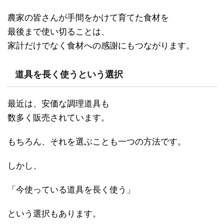
農家の皆さんが手間をかけて育てた食材を
最後まで使い切ることは、
家計だけでなく食材への感謝にもつながります。
道具を長く使うという選択
最近は、安価な調理道具も
数多く販売されています。
もちろん、それを選ぶことも一つの方法です。
しかし、
「今使っている道具を長く使う」
という選択もあります。