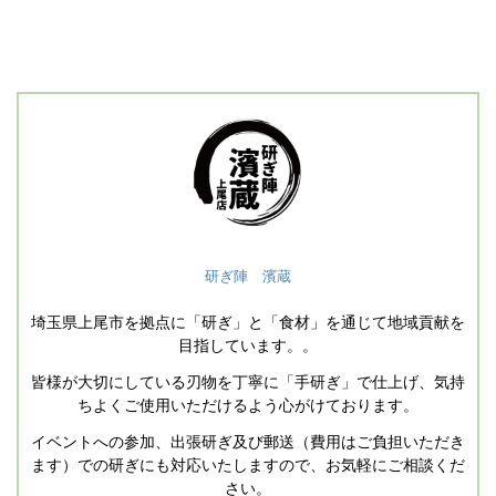
研ぎ陣 濱蔵
埼玉県上尾市を拠点に「研ぎ」と「食材」を通じて地域貢献を
目指しています。。
皆様が大切にしている刃物を丁寧に「手研ぎ」で仕上げ、気持
ちよくご使用いただけるよう心がけております。
イベントへの参加、出張研ぎ及び郵送（費用はご負担いただき
ます）での研ぎにも対応いたしますので、お気軽にご相談くだ
さい。