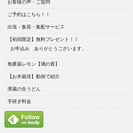
お客様の声・ご質問
ご予約はこちら！！
出張・集荷・集配サービス
【初回限定】無料プレゼント！！
お申込み ありがとうございます。
無農薬レモン【璃の香】
【お米栽培】動画で紹介
濱蔵の生うどん
手研ぎ料金