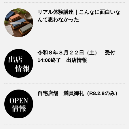
リアル体験講座｜こんなに面白いな
んて思わなかった
令和８年８月２２日（土） 受付
14:00終了 出店情報
自宅店舗 満員御礼（R8.2.8のみ）