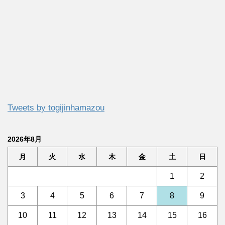
Tweets by togijinhamazou
2026年8月
月
火
水
木
金
土
日
1
2
3
4
5
6
7
8
9
10
11
12
13
14
15
16