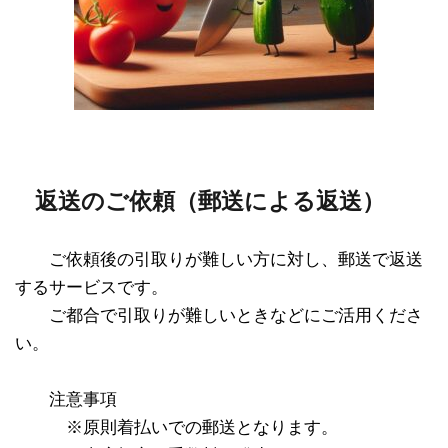
返送のご依頼（郵送による返送）
※※
ご依頼後の引取りが難しい方に対し、郵送で返送
するサービスです。
※※
ご都合で引取りが難しいときなどにご活用くださ
い。
※※
注意事項
※※※
※原則着払いでの郵送となります。