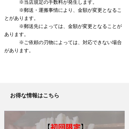
※※※
※当店規定の手数料が発生します。
※※※
※
郵送・運搬事情により、金額が変更となるこ
とがあります。
※※※
※
郵送先によっては、金額が変更となることが
あります。
※※※
※
ご依頼の刃物によっては、対応できない場合
があります。
お得な情報はこちら