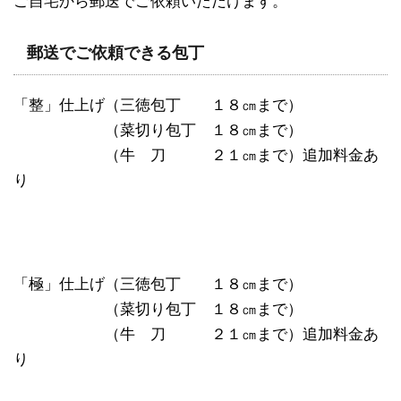
ご自宅から郵送でご依頼いただけます。
郵送でご依頼できる包丁
「整」仕上げ（三徳包丁 １８㎝まで）
「整」仕上げ
（菜切り包丁 １８㎝まで）
「整」仕上げ
（牛 刀 ２１㎝まで）追加料金あ
り
「極」仕上げ（三徳包丁 １８㎝まで）
「整」仕上げ
（菜切り包丁 １８㎝まで）
「整」仕上げ
（牛 刀 ２１㎝まで）追加料金あ
り