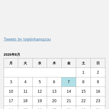
Tweets by togijinhamazou
2026年8月
月
火
水
木
金
土
日
1
2
3
4
5
6
7
8
9
10
11
12
13
14
15
16
17
18
19
20
21
22
23