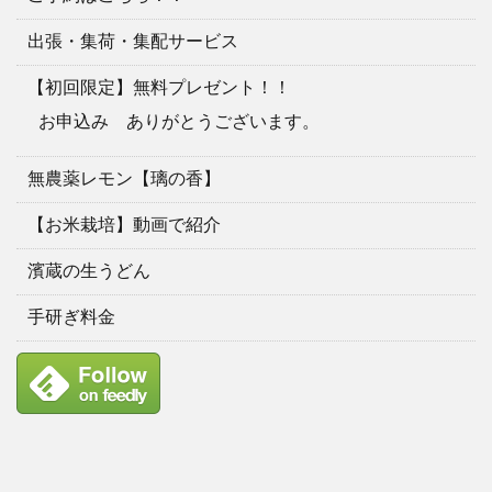
出張・集荷・集配サービス
【初回限定】無料プレゼント！！
お申込み ありがとうございます。
無農薬レモン【璃の香】
【お米栽培】動画で紹介
濱蔵の生うどん
手研ぎ料金