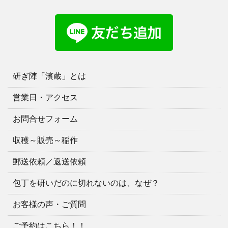
研ぎ陣「濱蔵」とは
営業日・アクセス
お問合せフォーム
収穫～販売～稲作
郵送依頼／返送依頼
包丁を研いだのに切れないのは、なぜ？
お客様の声・ご質問
ご予約はこちら！！