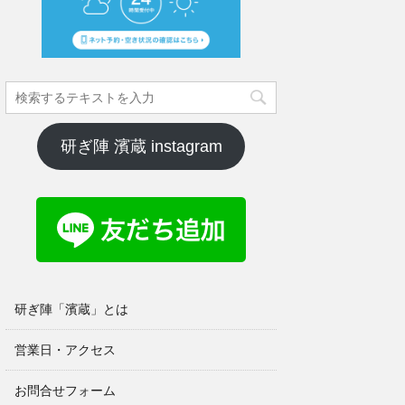
研ぎ陣 濱蔵 instagram
研ぎ陣「濱蔵」とは
営業日・アクセス
お問合せフォーム