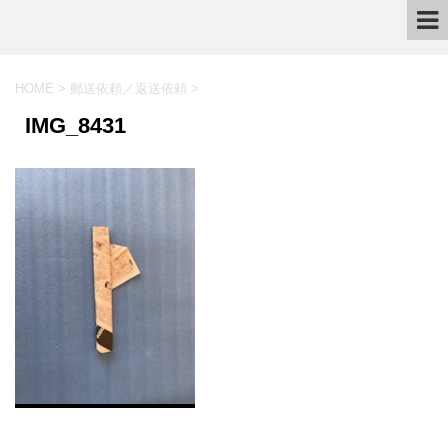
HOME
>
郵送依頼／返送依頼
>
IMG_8431