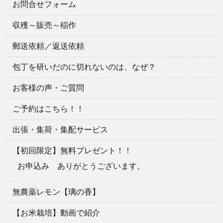
お問合せフォーム
収穫～販売～稲作
郵送依頼／返送依頼
包丁を研いだのに切れないのは、なぜ？
お客様の声・ご質問
ご予約はこちら！！
出張・集荷・集配サービス
【初回限定】無料プレゼント！！
お申込み ありがとうございます。
無農薬レモン【璃の香】
【お米栽培】動画で紹介