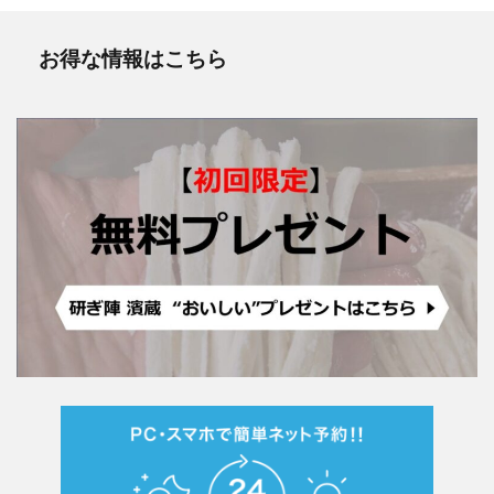
お得な情報はこちら