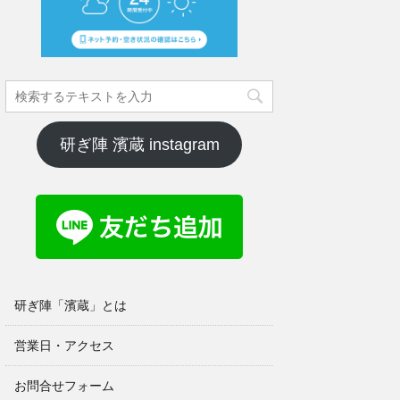
研ぎ陣 濱蔵 instagram
研ぎ陣「濱蔵」とは
営業日・アクセス
お問合せフォーム