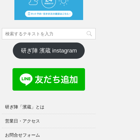
研ぎ陣 濱蔵 instagram
研ぎ陣「濱蔵」とは
営業日・アクセス
お問合せフォーム