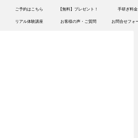
ご予約はこちら
【無料】プレゼント！
手研ぎ料金
リアル体験講座
お客様の声・ご質問
お問合せフォ