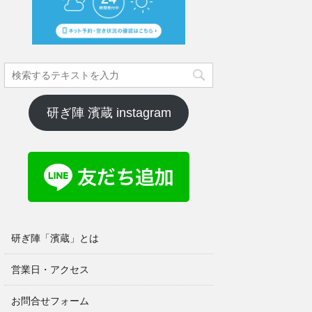
研ぎ陣 濱蔵 instagram
研ぎ陣「濱蔵」とは
営業日・アクセス
お問合せフォーム