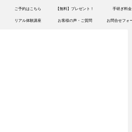
ご予約はこちら
【無料】プレゼント！
手研ぎ料金
リアル体験講座
お客様の声・ご質問
お問合せフォ