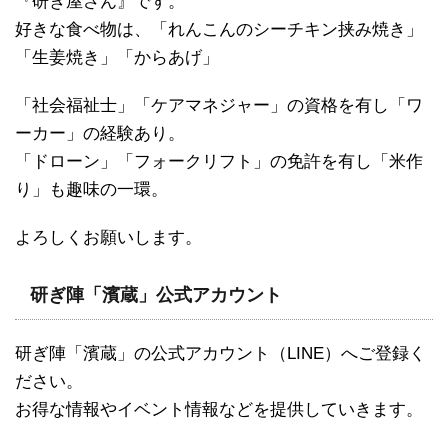
『研ぎ屋さん』です。
好きな食べ物は、「れんこんのシーチキン挟み焼き」
「生姜焼き」「からあげ」
「社会福祉士」「ケアマネジャー」の資格を有し「ワ
ーカー」の経験あり。
「ドローン」「フォークリフト」の免許を有し「米作
り」も趣味の一環。
よろしくお願いします。
研ぎ陣「濱蔵」公式アカウント
研ぎ陣「濱蔵」の公式アカウント（LINE）へご登録く
ださい。
お得な情報やイベント情報などを提供していきます。