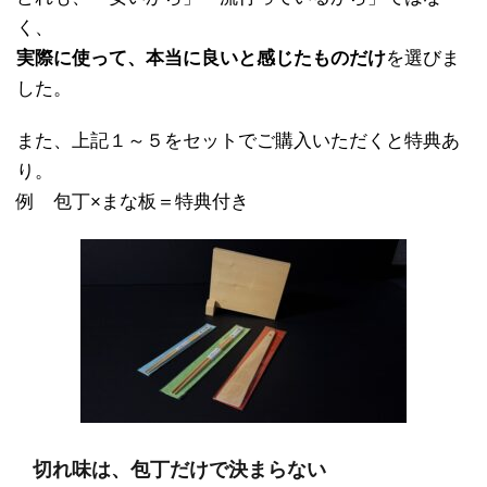
く、
実際に使って、本当に良いと感じたものだけ
を選びま
した。
また、上記１～５をセットでご購入いただくと特典あ
り。
例 包丁×まな板＝特典付き
切れ味は、包丁だけで決まらない