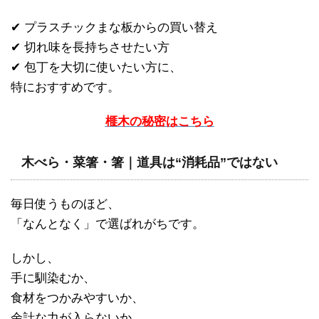
✔ プラスチックまな板からの買い替え
✔ 切れ味を長持ちさせたい方
✔ 包丁を大切に使いたい方に、
特におすすめです。
榧木の秘密はこちら
木べら・菜箸・箸｜道具は“消耗品”ではない
毎日使うものほど、
「なんとなく」で選ばれがちです。
しかし、
手に馴染むか、
食材をつかみやすいか、
余計な力が入らないか、