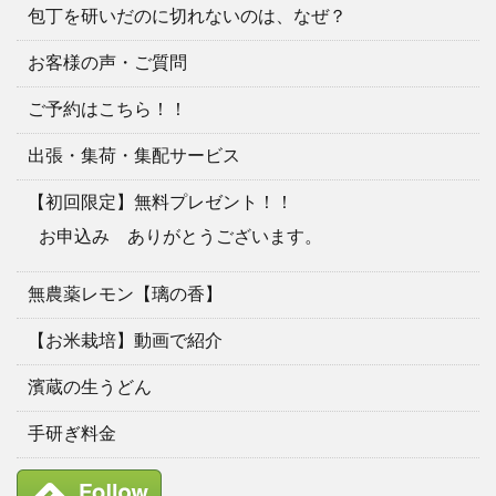
包丁を研いだのに切れないのは、なぜ？
お客様の声・ご質問
ご予約はこちら！！
出張・集荷・集配サービス
【初回限定】無料プレゼント！！
お申込み ありがとうございます。
無農薬レモン【璃の香】
【お米栽培】動画で紹介
濱蔵の生うどん
手研ぎ料金