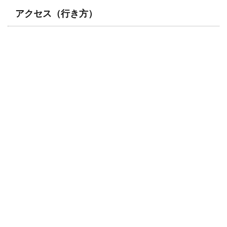
アクセス（行き方）