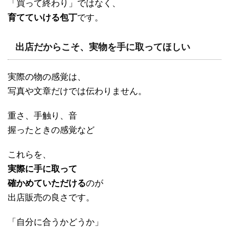
「買って終わり」ではなく、
育てていける包丁
です。
出店だからこそ、実物を手に取ってほしい
実際の物の感覚は、
写真や文章だけでは伝わりません。
重さ、手触り、音
握ったときの感覚など
これらを、
実際に手に取って
確かめていただける
のが
出店販売の良さです。
「自分に合うかどうか」