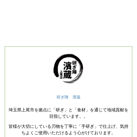
研ぎ陣 濱蔵
埼玉県上尾市を拠点に「研ぎ」と「食材」を通じて地域貢献を
目指しています。。
皆様が大切にしている刃物を丁寧に「手研ぎ」で仕上げ、気持
ちよくご使用いただけるよう心がけております。