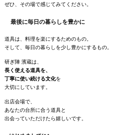
ぜひ、その場で感じてみてください。
最後に毎日の暮らしを豊かに
道具は、料理を楽にするためのもの。
そして、毎日の暮らしを少し豊かにするもの。
研ぎ陣 濱蔵は、
長く使える道具を、
丁寧に使い続ける文化
を
大切にしています。
出店会場で、
あなたの台所に合う道具と
出会っていただけたら嬉しいです。