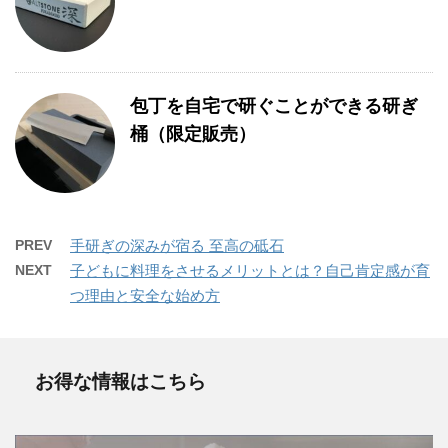
包丁を自宅で研ぐことができる研ぎ
桶（限定販売）
PREV
手研ぎの深みが宿る 至高の砥石
NEXT
子どもに料理をさせるメリットとは？自己肯定感が育
つ理由と安全な始め方
お得な情報はこちら