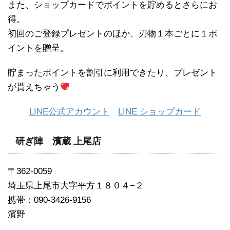
また、ショップカードでポイントを貯めるとさらにお
得。
初回のご登録プレゼントのほか、刃物１本ごとに１ポ
イントを贈呈。
貯まったポイントを割引に利用できたり、プレゼント
が貰えちゃう
LINE公式アカウント
LINE ショップカード
研ぎ陣 濱蔵 上尾店
〒362-0059
埼玉県上尾市大字平方１８０４−２
携帯：090-3426-9156
濱野