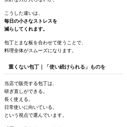
こうした違いは、
毎日の小さなストレスを
減らしてくれます。
包丁とまな板を合わせて使うことで、
料理全体がスムーズになります。
重くない包丁｜「使い続けられる」ものを
当店で販売する包丁は、
研ぎ直しができる。
長く使える。
日常使いに向いている。
という視点で選んでいます。