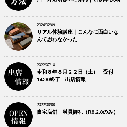
2024/02/09
リアル体験講座｜こんなに面白いな
んて思わなかった
2022/07/18
令和８年８月２２日（土） 受付
14:00終了 出店情報
2022/06/06
自宅店舗 満員御礼（R8.2.8のみ）