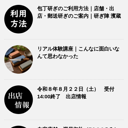
包丁研ぎのご利用方法｜店舗・出
店・郵送研ぎのご案内｜研ぎ陣 濱蔵
リアル体験講座｜こんなに面白いな
んて思わなかった
令和８年８月２２日（土） 受付
14:00終了 出店情報