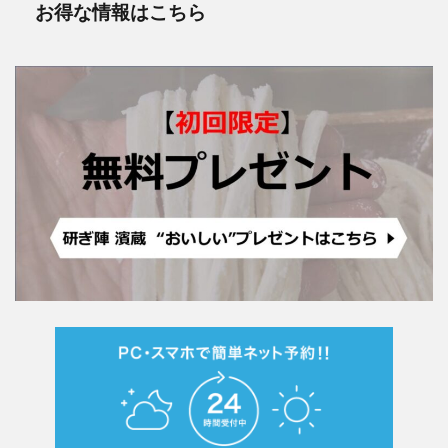
お得な情報はこちら