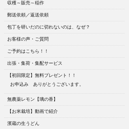
収穫～販売～稲作
郵送依頼／返送依頼
包丁を研いだのに切れないのは、なぜ？
お客様の声・ご質問
ご予約はこちら！！
出張・集荷・集配サービス
【初回限定】無料プレゼント！！
お申込み ありがとうございます。
無農薬レモン【璃の香】
【お米栽培】動画で紹介
濱蔵の生うどん