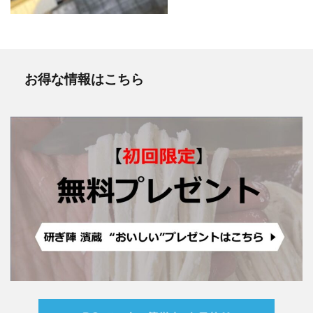
お得な情報はこちら