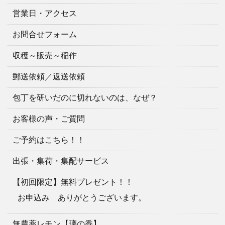
営業日・アクセス
お問合せフォーム
収穫～販売～稲作
郵送依頼／返送依頼
包丁を研いだのに切れないのは、なぜ？
お客様の声・ご質問
ご予約はこちら！！
出張・集荷・集配サービス
【初回限定】無料プレゼント！！
お申込み ありがとうございます。
無農薬レモン【璃の香】