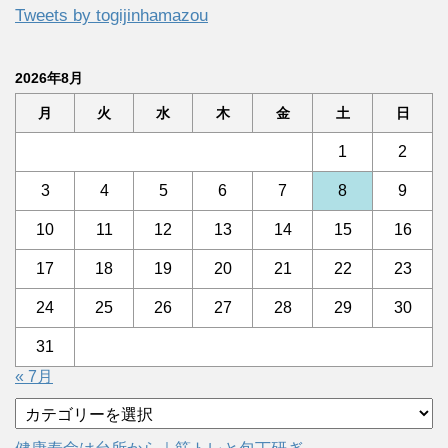
Tweets by togijinhamazou
2026年8月
月
火
水
木
金
土
日
1
2
3
4
5
6
7
8
9
10
11
12
13
14
15
16
17
18
19
20
21
22
23
24
25
26
27
28
29
30
31
« 7月
カ
テ