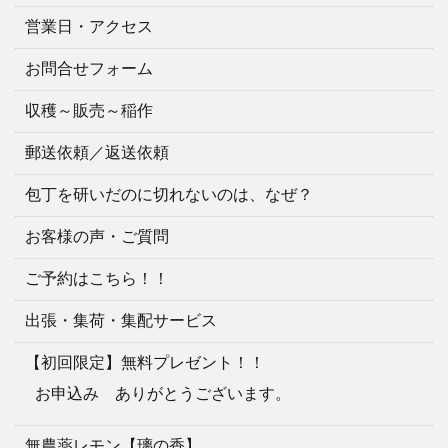
営業日・アクセス
お問合せフォーム
収穫～販売～稲作
郵送依頼／返送依頼
包丁を研いだのに切れないのは、なぜ？
お客様の声・ご質問
ご予約はこちら！！
出張・集荷・集配サービス
【初回限定】無料プレゼント！！
お申込み ありがとうございます。
無農薬レモン【璃の香】