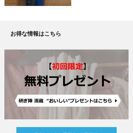
お得な情報はこちら