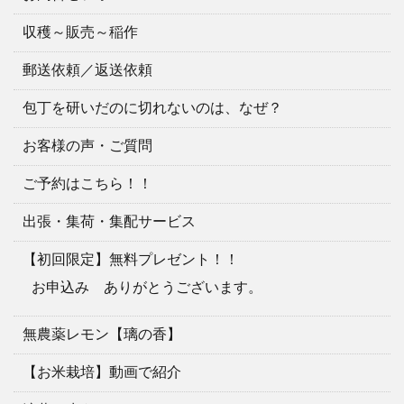
収穫～販売～稲作
郵送依頼／返送依頼
包丁を研いだのに切れないのは、なぜ？
お客様の声・ご質問
ご予約はこちら！！
出張・集荷・集配サービス
【初回限定】無料プレゼント！！
お申込み ありがとうございます。
無農薬レモン【璃の香】
【お米栽培】動画で紹介