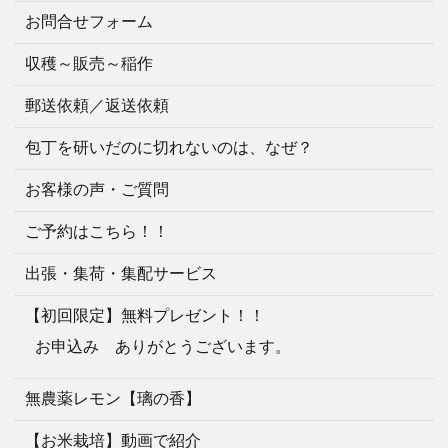
お問合せフォーム
収穫～販売～稲作
郵送依頼／返送依頼
包丁を研いだのに切れないのは、なぜ？
お客様の声・ご質問
ご予約はこちら！！
出張・集荷・集配サービス
【初回限定】無料プレゼント！！
お申込み ありがとうございます。
無農薬レモン【璃の香】
【お米栽培】動画で紹介