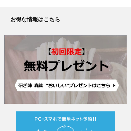
お得な情報はこちら