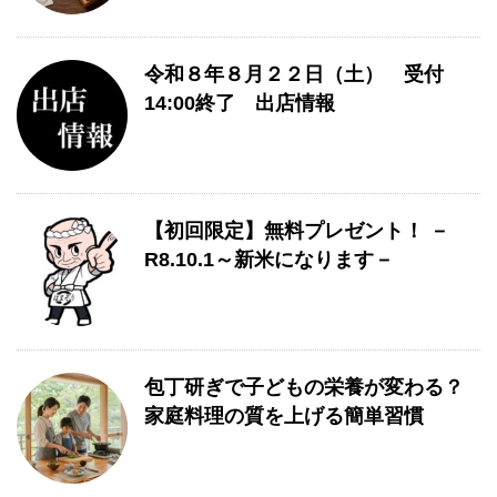
令和８年８月２２日（土） 受付
14:00終了 出店情報
【初回限定】無料プレゼント！ －
R8.10.1～新米になります－
包丁研ぎで子どもの栄養が変わる？
家庭料理の質を上げる簡単習慣