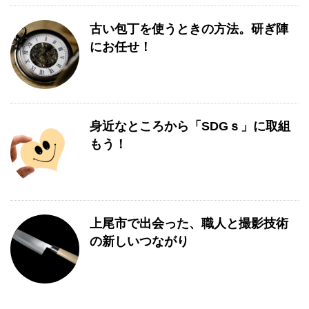
古い包丁を使うときの方法。研ぎ陣
にお任せ！
身近なところから「SDGｓ」に取組
もう！
上尾市で出会った、職人と撮影技術
の新しいつながり