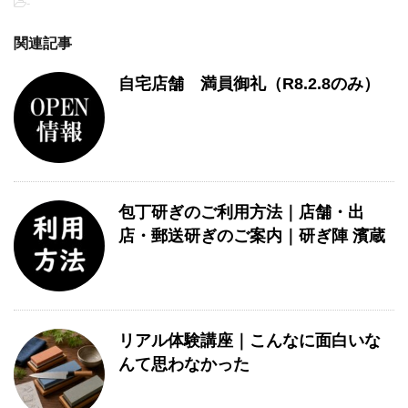
-
関連記事
自宅店舗 満員御礼（R8.2.8のみ）
包丁研ぎのご利用方法｜店舗・出
店・郵送研ぎのご案内｜研ぎ陣 濱蔵
リアル体験講座｜こんなに面白いな
んて思わなかった