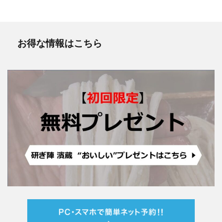
お得な情報はこちら