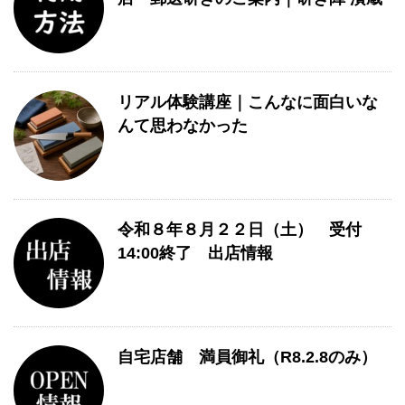
リアル体験講座｜こんなに面白いな
んて思わなかった
令和８年８月２２日（土） 受付
14:00終了 出店情報
自宅店舗 満員御礼（R8.2.8のみ）