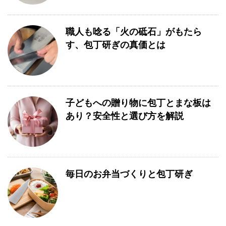
職人も唸る「火の砥石」がもたら
す、包丁研ぎの真価とは
子どもへの贈り物に包丁とまな板は
あり？安全性と選び方を解説
毎日のお弁当づくりと包丁研ぎ