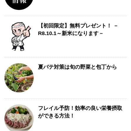
【初回限定】無料プレゼント！ －
R8.10.1～新米になります－
夏バテ対策は旬の野菜と包丁から
フレイル予防！効率の良い栄養摂取
ができる方法！