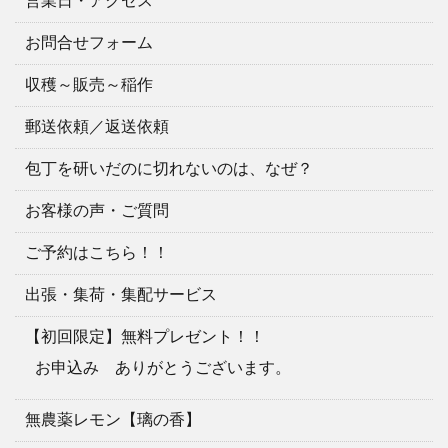
営業日・アクセス
お問合せフォーム
収穫～販売～稲作
郵送依頼／返送依頼
包丁を研いだのに切れないのは、なぜ？
お客様の声・ご質問
ご予約はこちら！！
出張・集荷・集配サービス
【初回限定】無料プレゼント！！
お申込み ありがとうございます。
無農薬レモン【璃の香】