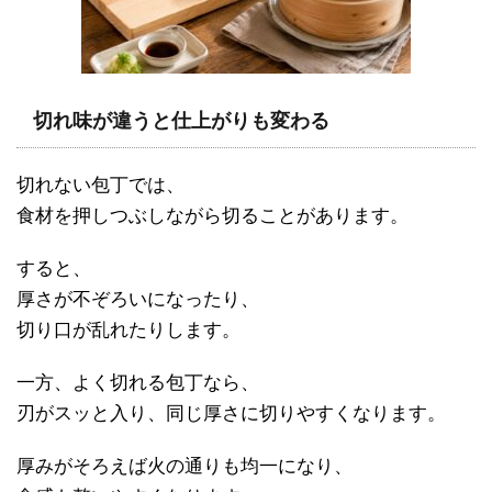
切れ味が違うと仕上がりも変わる
切れない包丁では、
食材を押しつぶしながら切ることがあります。
すると、
厚さが不ぞろいになったり、
切り口が乱れたりします。
一方、よく切れる包丁なら、
刃がスッと入り、同じ厚さに切りやすくなります。
厚みがそろえば火の通りも均一になり、