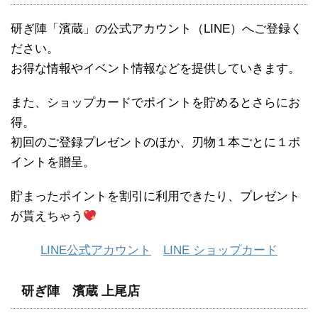
研ぎ陣「濱蔵」の公式アカウント（LINE）へご登録く
ださい。
お得な情報やイベント情報などを提供していきます。
また、ショップカードでポイントを貯めるとさらにお
得。
初回のご登録プレゼントのほか、刃物１本ごとに１ポ
イントを贈呈。
貯まったポイントを割引に利用できたり、プレゼント
が貰えちゃう
LINE公式アカウント
LINE ショップカード
研ぎ陣 濱蔵 上尾店