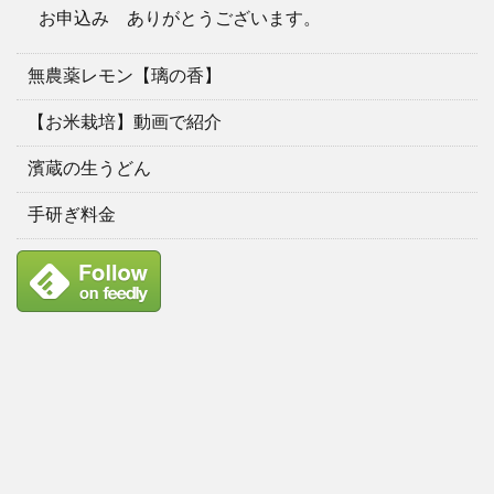
お申込み ありがとうございます。
無農薬レモン【璃の香】
【お米栽培】動画で紹介
濱蔵の生うどん
手研ぎ料金