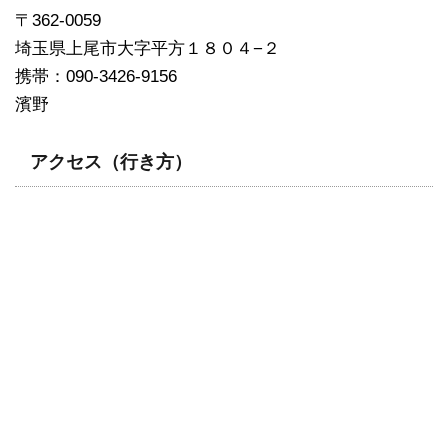
〒362-0059
埼玉県上尾市大字平方１８０４−２
携帯：090-3426-9156
濱野
アクセス（行き方）