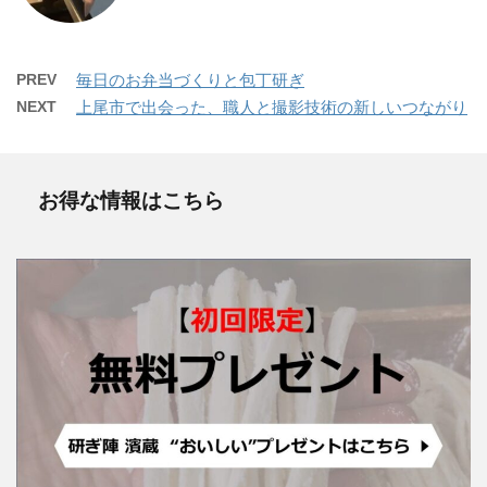
PREV
毎日のお弁当づくりと包丁研ぎ
NEXT
上尾市で出会った、職人と撮影技術の新しいつながり
お得な情報はこちら