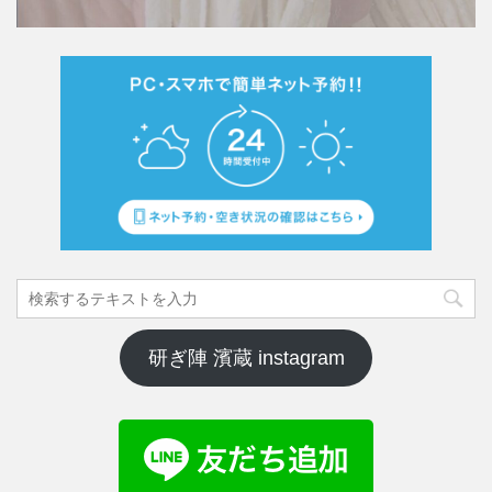
研ぎ陣 濱蔵 instagram