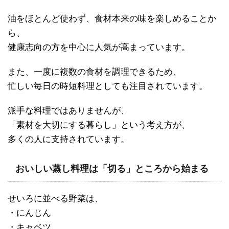
油をほとんど使わず、食材本来の味を楽しめることか
ら、
健康志向の方を中心に人気が高まっています。
また、一度に複数の食材を調理できるため、
忙しい毎日の時短料理としても注目されています。
派手な料理ではありませんが、
「素材を大切にする暮らし」という考え方が、
多くの人に支持されています。
おいしい蒸し料理は「切る」ところから始まる
せいろに並べる野菜は、
・にんじん
・キャベツ