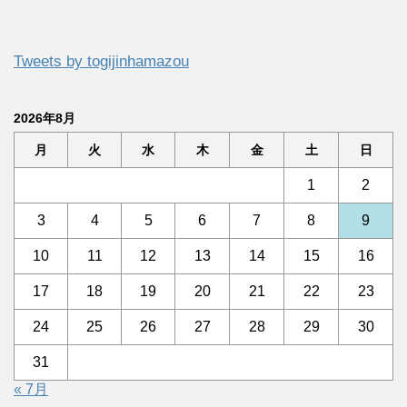
Tweets by togijinhamazou
2026年8月
月
火
水
木
金
土
日
1
2
3
4
5
6
7
8
9
10
11
12
13
14
15
16
17
18
19
20
21
22
23
24
25
26
27
28
29
30
31
« 7月