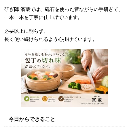
研ぎ陣 濱蔵では、砥石を使った昔ながらの手研ぎで、
一本一本を丁寧に仕上げています。
必要以上に削らず、
長く使い続けられるよう心掛けています。
今日からできること