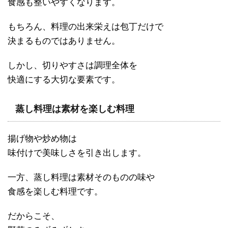
食感も整いやすくなります。
もちろん、料理の出来栄えは包丁だけで
決まるものではありません。
しかし、切りやすさは調理全体を
快適にする大切な要素です。
蒸し料理は素材を楽しむ料理
揚げ物や炒め物は
味付けで美味しさを引き出します。
一方、蒸し料理は素材そのものの味や
食感を楽しむ料理です。
だからこそ、