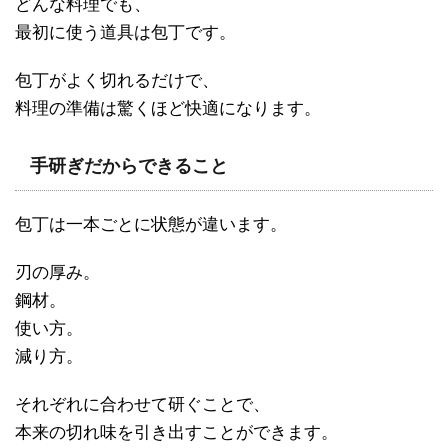
どんな料理でも、
最初に使う道具は包丁です。
包丁がよく切れるだけで、
料理の準備は驚くほど快適になります。
手研ぎだからできること
包丁は一本ごとに状態が違います。
刃の厚み。
鋼材。
使い方。
減り方。
それぞれに合わせて研ぐことで、
本来の切れ味を引き出すことができます。