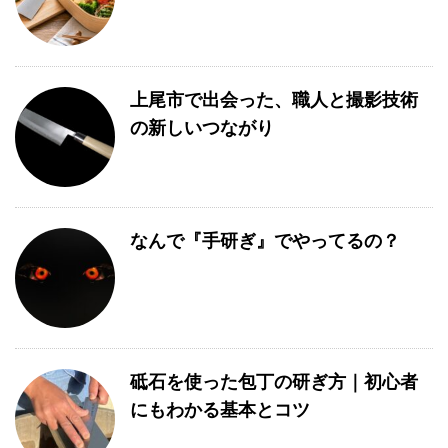
上尾市で出会った、職人と撮影技術
の新しいつながり
なんで『手研ぎ』でやってるの？
砥石を使った包丁の研ぎ方｜初心者
にもわかる基本とコツ