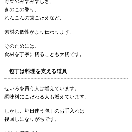
野菜のみずみずしさ、
きのこの香り、
れんこんの歯ごたえなど、
素材の個性がより伝わります。
そのためには、
食材を丁寧に切ることも大切です。
包丁は料理を支える道具
せいろを買う人は増えています。
調味料にこだわる人も増えています。
しかし、毎日使う包丁のお手入れは
後回しになりがちです。