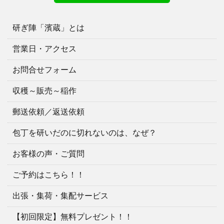
研ぎ陣「濱蔵」とは
営業日・アクセス
お問合せフォーム
収穫～販売～稲作
郵送依頼／返送依頼
包丁を研いだのに切れないのは、なぜ？
お客様の声・ご質問
ご予約はこちら！！
出張・集荷・集配サービス
【初回限定】無料プレゼント！！