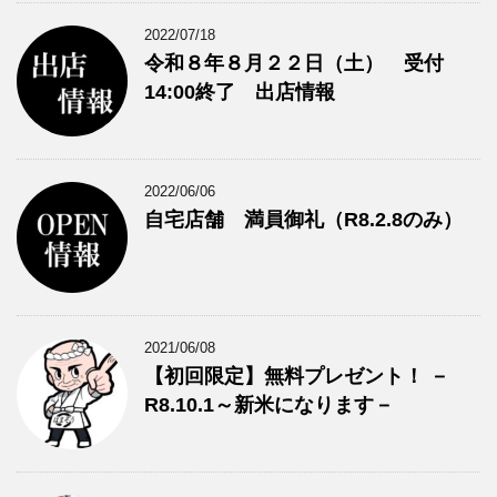
2022/07/18
令和８年８月２２日（土） 受付
14:00終了 出店情報
2022/06/06
自宅店舗 満員御礼（R8.2.8のみ）
2021/06/08
【初回限定】無料プレゼント！ －
R8.10.1～新米になります－