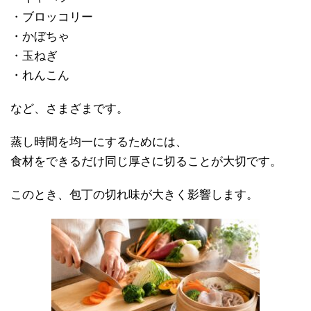
・ブロッコリー
・かぼちゃ
・玉ねぎ
・れんこん
など、さまざまです。
蒸し時間を均一にするためには、
食材をできるだけ同じ厚さに切ることが大切です。
このとき、包丁の切れ味が大きく影響します。