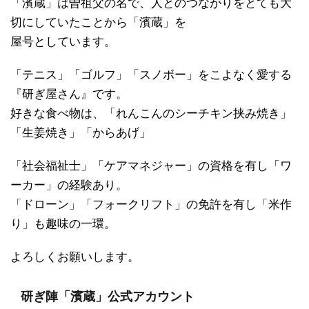
「濱蔵」は曽祖父の名で、人とのつながりをとても大
切にしていたことから「濱蔵」を
屋号としています。
「テニス」「ゴルフ」「スノボー」をこよなく愛する
『研ぎ屋さん』です。
好きな食べ物は、「れんこんのシーチキン挟み焼き」
「生姜焼き」「からあげ」
「社会福祉士」「ケアマネジャー」の資格を有し「ワ
ーカー」の経験あり。
「ドローン」「フォークリフト」の免許を有し「米作
り」も趣味の一環。
よろしくお願いします。
研ぎ陣「濱蔵」公式アカウント