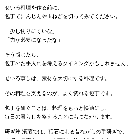
せいろ料理を作る前に、
包丁でにんじんや玉ねぎを切ってみてください。
「少し切りにくいな」
「力が必要になったな」
そう感じたら、
包丁のお手入れを考えるタイミングかもしれません。
せいろ蒸しは、素材を大切にする料理です。
その料理を支えるのが、よく切れる包丁です。
包丁を研ぐことは、料理をもっと快適にし、
毎日の暮らしを整えることにもつながります。
研ぎ陣 濱蔵では、砥石による昔ながらの手研ぎで、