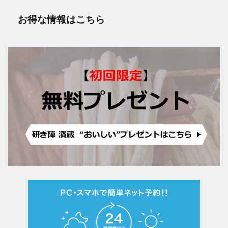
お得な情報はこちら