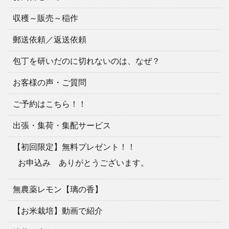
収穫～販売～稲作
郵送依頼／返送依頼
包丁を研いだのに切れないのは、なぜ？
お客様の声・ご質問
ご予約はこちら！！
出張・集荷・集配サービス
【初回限定】無料プレゼント！！
お申込み ありがとうございます。
無農薬レモン【璃の香】
【お米栽培】動画で紹介