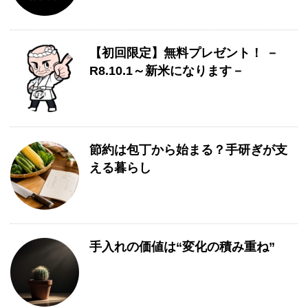
【初回限定】無料プレゼント！ －
R8.10.1～新米になります－
節約は包丁から始まる？手研ぎが支
える暮らし
手入れの価値は“変化の積み重ね”