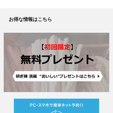
お得な情報はこちら