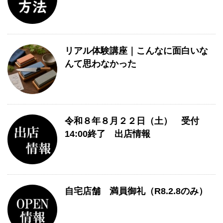
リアル体験講座｜こんなに面白いな
んて思わなかった
令和８年８月２２日（土） 受付
14:00終了 出店情報
自宅店舗 満員御礼（R8.2.8のみ）