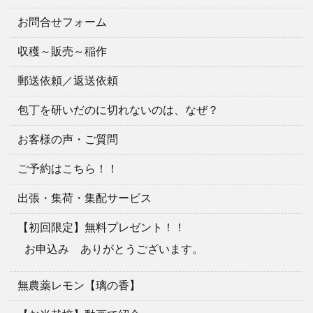
お問合せフォーム
収穫～販売～稲作
郵送依頼／返送依頼
包丁を研いだのに切れないのは、なぜ？
お客様の声・ご質問
ご予約はこちら！！
出張・集荷・集配サービス
【初回限定】無料プレゼント！！
お申込み ありがとうございます。
無農薬レモン【璃の香】