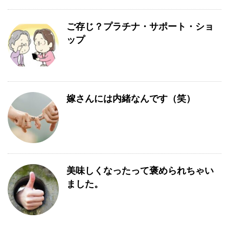
ご存じ？プラチナ・サポート・ショ
ップ
嫁さんには内緒なんです（笑）
美味しくなったって褒められちゃい
ました。