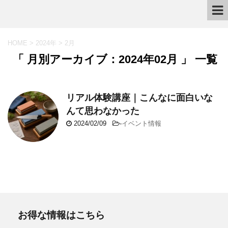
HOME
>
2024年
>
2月
「 月別アーカイブ：2024年02月 」 一覧
リアル体験講座｜こんなに面白いな
んて思わなかった
2024/02/09
-
イベント情報
お得な情報はこちら