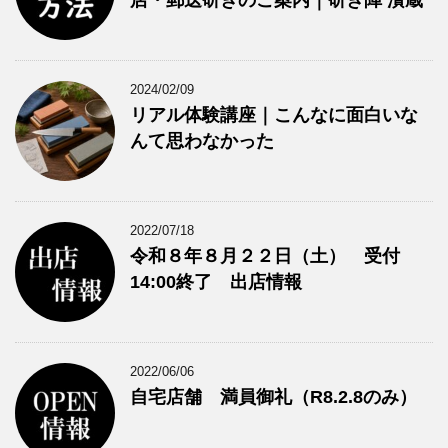
2024/02/09
リアル体験講座｜こんなに面白いな
んて思わなかった
2022/07/18
令和８年８月２２日（土） 受付
14:00終了 出店情報
2022/06/06
自宅店舗 満員御礼（R8.2.8のみ）