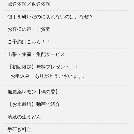
郵送依頼／返送依頼
包丁を研いだのに切れないのは、なぜ？
お客様の声・ご質問
ご予約はこちら！！
出張・集荷・集配サービス
【初回限定】無料プレゼント！！
お申込み ありがとうございます。
無農薬レモン【璃の香】
【お米栽培】動画で紹介
濱蔵の生うどん
手研ぎ料金