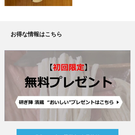
お得な情報はこちら