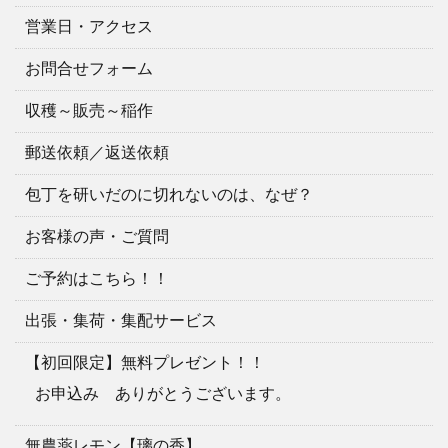
営業日・アクセス
お問合せフォーム
収穫～販売～稲作
郵送依頼／返送依頼
包丁を研いだのに切れないのは、なぜ？
お客様の声・ご質問
ご予約はこちら！！
出張・集荷・集配サービス
【初回限定】無料プレゼント！！
お申込み ありがとうございます。
無農薬レモン【璃の香】