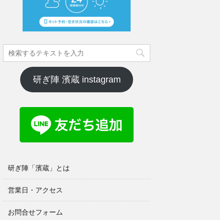
研ぎ陣 濱蔵 instagram
研ぎ陣「濱蔵」とは
営業日・アクセス
お問合せフォーム