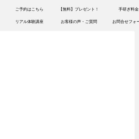
ご予約はこちら
【無料】プレゼント！
手研ぎ料金
リアル体験講座
お客様の声・ご質問
お問合せフォ