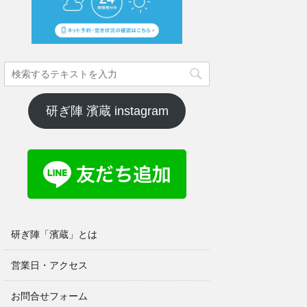
研ぎ陣 濱蔵 instagram
研ぎ陣「濱蔵」とは
営業日・アクセス
お問合せフォーム