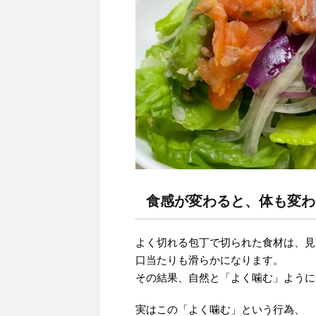
食感が変わると、体も変わ
よく切れる包丁で切られた食材は、見
口当たりも滑らかになります。
その結果、自然と「よく噛む」ように
実はこの「よく噛む」という行為、