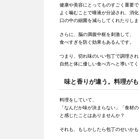
健康や美容にとってものすごく重要で
よく噛むことで唾液が分泌され、消化
口の中の細菌を減らしてくれたりしま
さらに、脳の満腹中枢を刺激して、
食べすぎを防ぐ効果もあるんです。
つまり、切れ味のいい包丁で調理され
自然と体に優しい食べ方へと導いてく
味と香りが違う。料理がも
料理をしていて、
「なんだか味が決まらない」「食材の
と感じたことはありませんか？
それも、もしかしたら包丁のせいかも