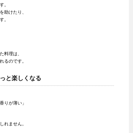
す。
を助けたり、
す。
た料理は、
れるのです。
っと楽しくなる
香りが薄い」
しれません。