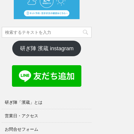
研ぎ陣 濱蔵 instagram
研ぎ陣「濱蔵」とは
営業日・アクセス
お問合せフォーム