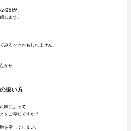
な役割が、
感じます。
てみるべきかもしれません。
点から
の扱い方
れ味によって、
とをご存知ですか？
胞を潰してしまい、