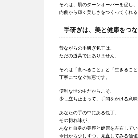
それは、肌のターンオーバーを促し、
内側から輝く美しさをつくってくれる
手研ぎは、美と健康をつな
昔ながらの手研ぎ包丁は、
ただの道具ではありません。
それは「食べること」と「生きること
丁寧につなぐ知恵です。
便利な世の中だからこそ、
少し立ち止まって、手間をかける意味
あなたの手の中にある包丁。
その切れ味が、
あなた自身の美容と健康を左右してい
今日から少しずつ、見直してみる価値