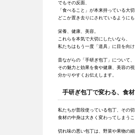
でもその反面、
「食べること」が本来持っている大切
どこか置き去りにされているようにも
栄養、健康、美容。
これらを本気で大切にしたいなら、
私たちはもう一度「道具」に目を向け
昔ながらの「手研ぎ包丁」について、
その魅力と効果を食や健康、美容の視
分かりやすくお伝えします。
手研ぎ包丁で変わる、食材
私たちが普段使っている包丁、その切
食材の中身は大きく変わってしまうこ
切れ味の悪い包丁は、野菜や果物の細