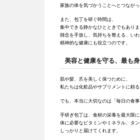
家族の体を気づかうことへとつながっ
また、包丁を研ぐ時間は、
集中できる静かなひとときでもありま
雑念を手放し、気持ちを整える、いわ
精神的な健康にも役立つのです。
美容と健康を守る、最も身
肌や髪、爪を美しく保つために、
私たちは化粧品やサプリメントに頼る
でも、本当に大切なのは「毎日の食事
手研ぎ包丁は、食材の栄養を最大限に
体に必要なビタミンやミネラル、タン
しっかりと届けてくれます。