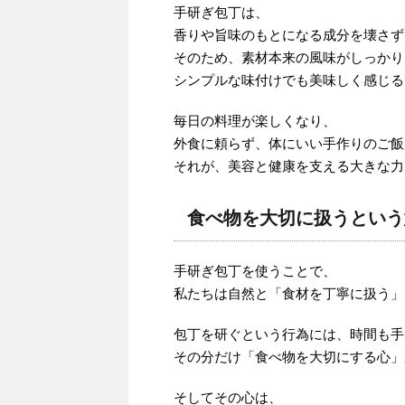
手研ぎ包丁は、
香りや旨味のもとになる成分を壊さず
そのため、素材本来の風味がしっかり
シンプルな味付けでも美味しく感じる
毎日の料理が楽しくなり、
外食に頼らず、体にいい手作りのご飯
それが、美容と健康を支える大きな力
食べ物を大切に扱うという
手研ぎ包丁を使うことで、
私たちは自然と「食材を丁寧に扱う」
包丁を研ぐという行為には、時間も手
その分だけ「食べ物を大切にする心」
そしてその心は、