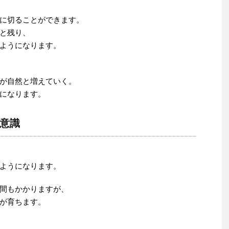
に切ることができます。
と残り、
ようになります。
が自然と増えていく。
になります。
意識
ようになります。
間もかかりますが、
が育ちます。