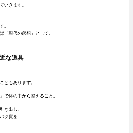
ていきます。
す。
ば「現代の瞑想」として、
近な道具
こともあります。
」で体の中から整えること。
引き出し、
パク質を