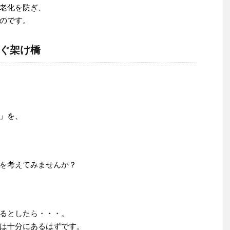
老化を防ぎ、
のです。
ぐ架け橋
」を、
を考えてみませんか？
るとしたら・・・。
は十分にあるはずです。