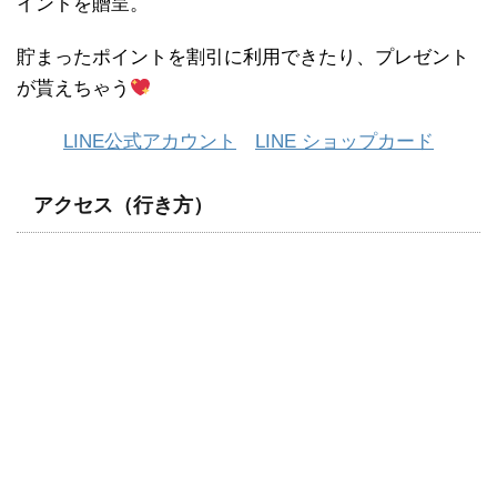
イントを贈呈。
貯まったポイントを割引に利用できたり、プレゼント
が貰えちゃう
LINE公式アカウント
LINE ショップカード
アクセス（行き方）