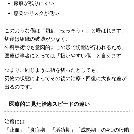
瘢痕が残りにくい
感染のリスクが低い
このような傷は「切創（せっそう）」と呼ばれます。
切創は組織の破壊が少なく、
外科手術でも意図的にこの形で切開が行われるため、
医療従事者にとっては「扱いやすい傷」と言えます。
つまり、同じように指を切ったとしても、
刃物の状態によってその後の治療・回復に大きな差が
出るのです。
医療的に見た治癒スピードの違い
治癒には
「止血」「炎症期」「増殖期」「成熟期」の4つの段階