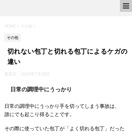
HOME
>
その他
>
その他
切れない包丁と切れる包丁によるケガの
違い
更新日：
2025年7月28日
日常の調理中にうっかり
日常の調理中にうっかり手を切ってしまう事故は、
誰にでも起こり得ることです。
その際に使っていた包丁が「よく切れる包丁」だった