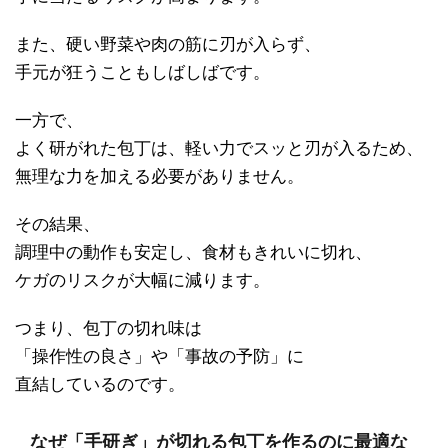
また、硬い野菜や肉の筋に刃が入らず、
手元が狂うこともしばしばです。
一方で、
よく研がれた包丁は、軽い力でスッと刃が入るため、
無理な力を加える必要がありません。
その結果、
調理中の動作も安定し、食材もきれいに切れ、
ケガのリスクが大幅に減ります。
つまり、包丁の切れ味は
「操作性の良さ」や「事故の予防」に
直結しているのです。
なぜ「手研ぎ」が切れる包丁を作るのに最適な