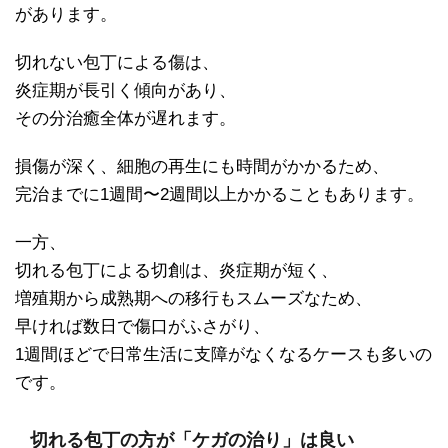
があります。
切れない包丁による傷は、
炎症期が長引く傾向があり、
その分治癒全体が遅れます。
損傷が深く、細胞の再生にも時間がかかるため、
完治までに1週間〜2週間以上かかることもあります。
一方、
切れる包丁による切創は、炎症期が短く、
増殖期から成熟期への移行もスムーズなため、
早ければ数日で傷口がふさがり、
1週間ほどで日常生活に支障がなくなるケースも多いの
です。
切れる包丁の方が「ケガの治り」は良い