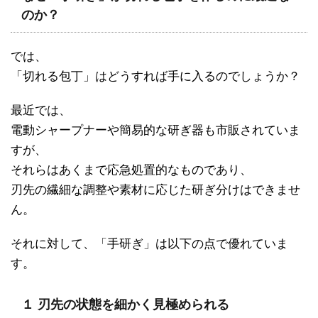
のか？
では、
「切れる包丁」はどうすれば手に入るのでしょうか？
最近では、
電動シャープナーや簡易的な研ぎ器も市販されていま
すが、
それらはあくまで応急処置的なものであり、
刃先の繊細な調整や素材に応じた研ぎ分けはできませ
ん。
それに対して、「手研ぎ」は以下の点で優れていま
す。
１ 刃先の状態を細かく見極められる