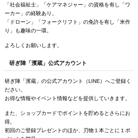
「社会福祉士」「ケアマネジャー」の資格を有し「ワ
ーカー」の経験あり。
「ドローン」「フォークリフト」の免許を有し「米作
り」も趣味の一環。
よろしくお願いします。
研ぎ陣「濱蔵」公式アカウント
研ぎ陣「濱蔵」の公式アカウント（LINE）へご登録く
ださい。
お得な情報やイベント情報などを提供していきます。
また、ショップカードでポイントを貯めるとさらにお
得。
初回のご登録プレゼントのほか、刃物１本ごとに１ポ