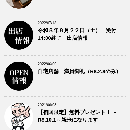
2022/07/18
令和８年８月２２日（土） 受付
14:00終了 出店情報
2022/06/06
自宅店舗 満員御礼（R8.2.8のみ）
2021/06/08
【初回限定】無料プレゼント！ －
R8.10.1～新米になります－