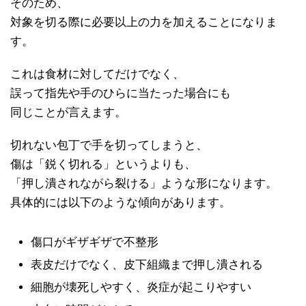
そのため、
対象を切る際に必要以上の力を加えることになりま
す。
これは食材に対してだけでなく、
誤って指先や手のひらに当たった場合にも
同じことが言えます。
切れない包丁で手を切ってしまうと、
傷は「鋭く切れる」というよりも、
「押し潰されながら裂ける」ような形になります。
具体的には以下のような傾向があります。
傷口がギザギザで不整形
表皮だけでなく、皮下組織まで押し潰される
細胞が壊死しやすく、炎症が起こりやすい