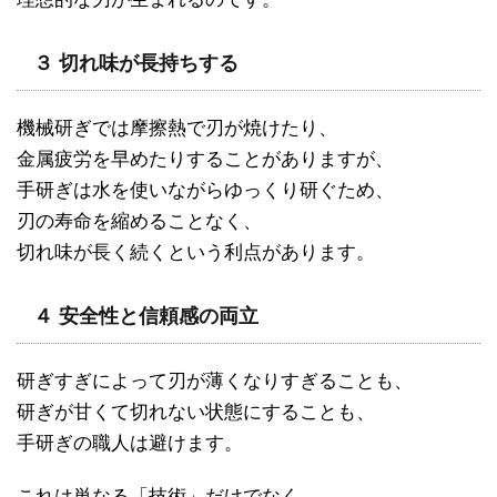
３ 切れ味が長持ちする
機械研ぎでは摩擦熱で刃が焼けたり、
金属疲労を早めたりすることがありますが、
手研ぎは水を使いながらゆっくり研ぐため、
刃の寿命を縮めることなく、
切れ味が長く続くという利点があります。
４ 安全性と信頼感の両立
研ぎすぎによって刃が薄くなりすぎることも、
研ぎが甘くて切れない状態にすることも、
手研ぎの職人は避けます。
これは単なる「技術」だけでなく、