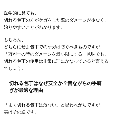
医学的に見ても、
切れる包丁の方がケガをした際のダメージが少なく、
治りやすいことがわかります。
もちろん、
どちらにせよ包丁でのケガは防ぐべきものですが、
「万が一の時のダメージを最小限にする」意味でも、
切れる包丁の使用は非常に理にかなっていると言える
でしょう。
切れる包丁はなぜ安全か？昔ながらの手研
ぎが最適な理由
「よく切れる包丁は危ない」と思われがちですが、
実はその逆です。