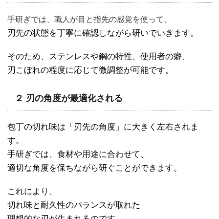
手研ぎでは、職人が目と指先の感覚を使って、
刃先の状態を丁寧に確認しながら研いでいきます。
そのため、ステンレスや鋼の特性、使用者の癖、
刃こぼれの程度に応じて微調整が可能です。
２ 刃の角度が最適化される
包丁の切れ味は「刃先の角度」に大きく左右されま
す。
手研ぎでは、食材や用途に合わせて、
適切な角度を保ちながら研ぐことができます。
これにより、
切れ味と耐久性のバランスが取れた
理想的な刃が生まれるのです。