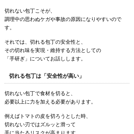
切れない包丁こそが、
調理中の思わぬケガや事故の原因になりやすいので
す。
それでは、切れる包丁の安全性と、
その切れ味を実現・維持する方法としての
「手研ぎ」についてお話しします。
切れる包丁は「安全性が高い」
切れない包丁で食材を切ると、
必要以上に力を加える必要があります。
例えばトマトの皮を切ろうとした時、
切れない刃ではズルッと滑って
手に当たるリスクが高まります。