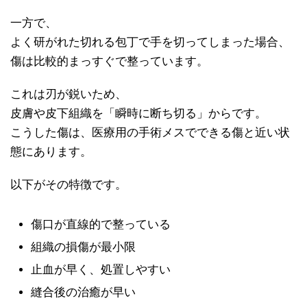
一方で、
よく研がれた切れる包丁で手を切ってしまった場合、
傷は比較的まっすぐで整っています。
これは刃が鋭いため、
皮膚や皮下組織を「瞬時に断ち切る」からです。
こうした傷は、医療用の手術メスでできる傷と近い状
態にあります。
以下がその特徴です。
傷口が直線的で整っている
組織の損傷が最小限
止血が早く、処置しやすい
縫合後の治癒が早い