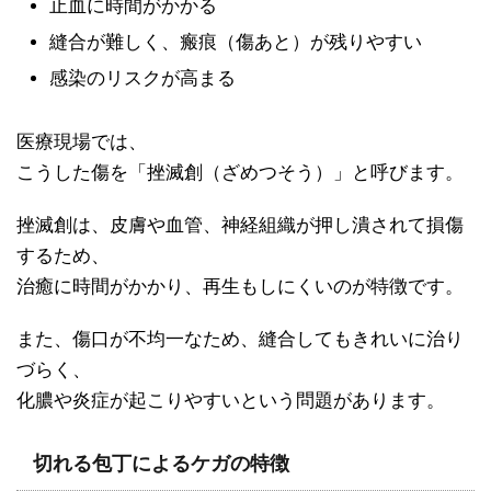
止血に時間がかかる
縫合が難しく、瘢痕（傷あと）が残りやすい
感染のリスクが高まる
医療現場では、
こうした傷を「挫滅創（ざめつそう）」と呼びます。
挫滅創は、皮膚や血管、神経組織が押し潰されて損傷
するため、
治癒に時間がかかり、再生もしにくいのが特徴です。
また、傷口が不均一なため、縫合してもきれいに治り
づらく、
化膿や炎症が起こりやすいという問題があります。
切れる包丁によるケガの特徴