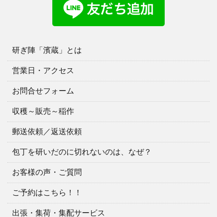
研ぎ陣「濱蔵」とは
営業日・アクセス
お問合せフォーム
収穫～販売～稲作
郵送依頼／返送依頼
包丁を研いだのに切れないのは、なぜ？
お客様の声・ご質問
ご予約はこちら！！
出張・集荷・集配サービス