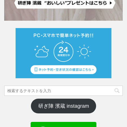
研ぎ陣 濱蔵 instagram