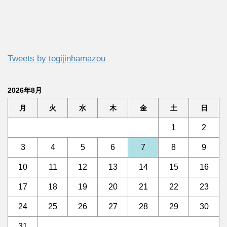
Tweets by togijinhamazou
2026年8月
月
火
水
木
金
土
日
1
2
3
4
5
6
7
8
9
10
11
12
13
14
15
16
17
18
19
20
21
22
23
24
25
26
27
28
29
30
31