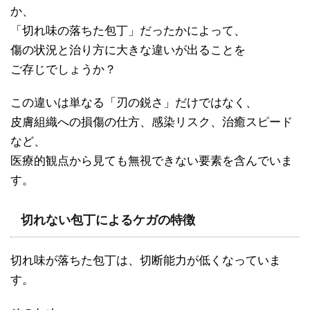
か、
「切れ味の落ちた包丁」だったかによって、
傷の状況と治り方に大きな違いが出ることを
ご存じでしょうか？
この違いは単なる「刃の鋭さ」だけではなく、
皮膚組織への損傷の仕方、感染リスク、治癒スピード
など、
医療的観点から見ても無視できない要素を含んでいま
す。
切れない包丁によるケガの特徴
切れ味が落ちた包丁は、切断能力が低くなっていま
す。