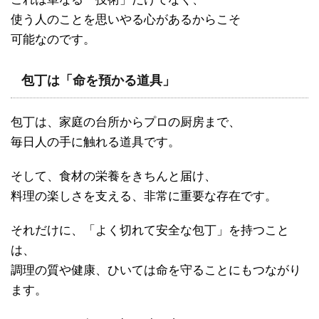
使う人のことを思いやる心があるからこそ
可能なのです。
包丁は「命を預かる道具」
包丁は、家庭の台所からプロの厨房まで、
毎日人の手に触れる道具です。
そして、食材の栄養をきちんと届け、
料理の楽しさを支える、非常に重要な存在です。
それだけに、「よく切れて安全な包丁」を持つこと
は、
調理の質や健康、ひいては命を守ることにもつながり
ます。