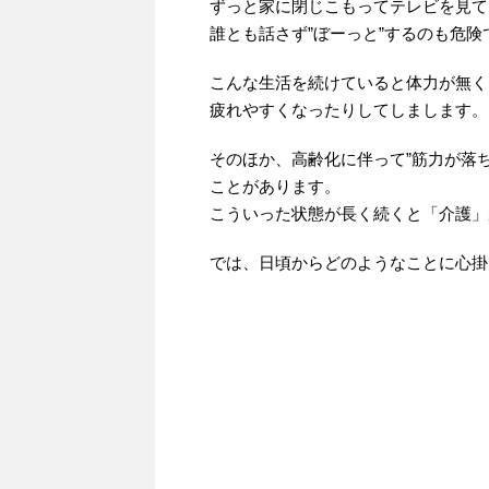
ずっと家に閉じこもってテレビを見て
誰とも話さず”ぼーっと”するのも危険
こんな生活を続けていると体力が無く
疲れやすくなったりしてしまします。
そのほか、高齢化に伴って”筋力が落ち
ことがあります。
こういった状態が長く続くと「介護」
では、日頃からどのようなことに心掛