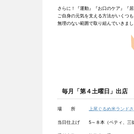
さらに！『運動』『お口のケア』『居
ご自身の元気を支える方法がいくつも
無理のない範囲で取り組んでいきまし
毎月「第４土曜日」出店
場 所
上尾ぐるめ米ランドさ
当日仕上げ 5～８本（ペティ、三