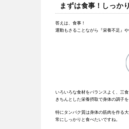
まずは食事！しっか
答えは、食事！
運動もさることながら『栄養不足』や
いろいろな食材をバランスよく、三食
きちんとした栄養摂取で身体の調子を
特にタンパク質は身体の筋肉を作る大
常にしっかりと食べたいですね。