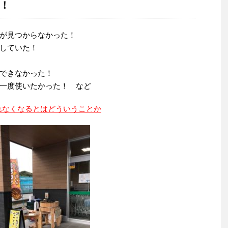
！
が見つからなかった！
していた！
できなかった！
一度使いたかった！ など
れなくなるとはどういうことか