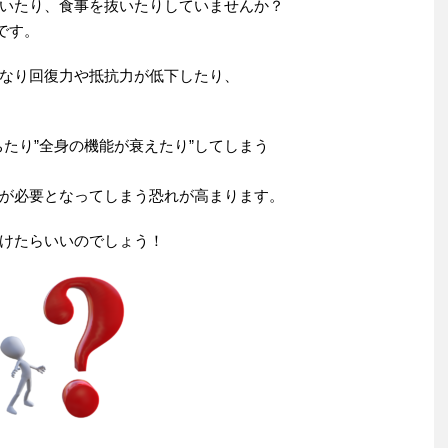
いたり、食事を抜いたりしていませんか？
です。
なり回復力や抵抗力が低下したり、
たり”全身の機能が衰えたり”してしまう
が必要となってしまう恐れが高まります。
けたらいいのでしょう！