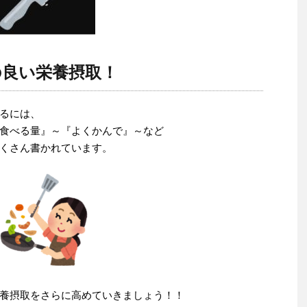
の良い栄養摂取！
るには、
食べる量』～『よくかんで』～など
くさん書かれています。
養摂取をさらに高めていきましょう！！