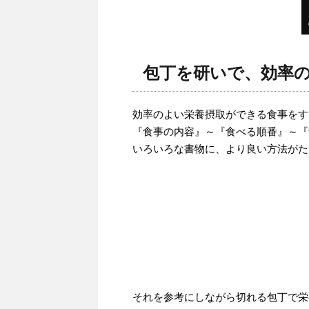
包丁を研いで、効率
効率のよい栄養摂取ができる食事をす
『食事の内容』～『食べる順番』～『
いろいろな書物に、より良い方法がた
それを参考にしながら切れる包丁で栄