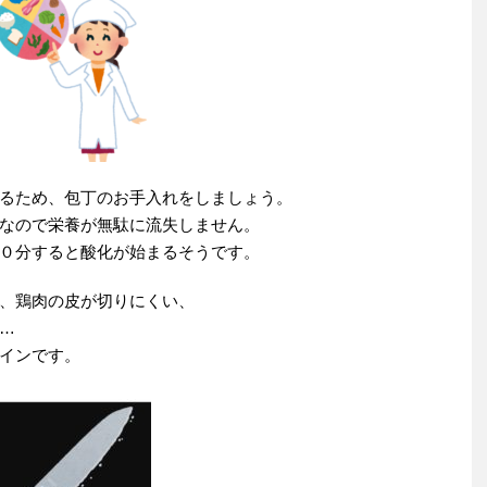
るため、包丁のお手入れをしましょう。
なので栄養が無駄に流失しません。
０分すると酸化が始まるそうです。
、鶏肉の皮が切りにくい、
…
インです。