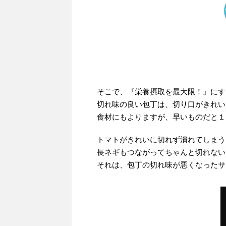
そこで、『栄養摂取を最大限！』にす
切れ味の良い包丁は、切り口がきれい
食材にもよりますが、早いものだと１
トマトがきれいに切れず潰れてしまう
長ネギもつながってちゃんと切れない
それは、包丁の切れ味が悪くなったサ