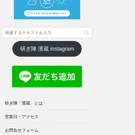
研ぎ陣 濱蔵 instagram
研ぎ陣「濱蔵」とは
営業日・アクセス
お問合せフォーム