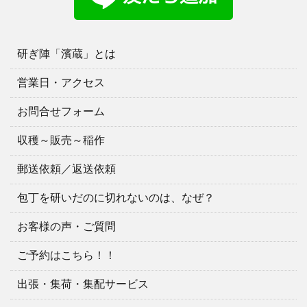
研ぎ陣「濱蔵」とは
営業日・アクセス
お問合せフォーム
収穫～販売～稲作
郵送依頼／返送依頼
包丁を研いだのに切れないのは、なぜ？
お客様の声・ご質問
ご予約はこちら！！
出張・集荷・集配サービス