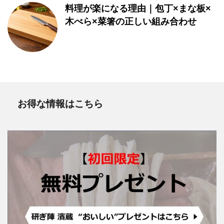
料理が楽になる理由｜包丁×まな板×
木べら×菜箸の正しい組み合わせ
お得な情報はこちら