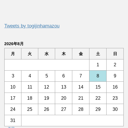
Tweets by togijinhamazou
2026年8月
月
火
水
木
金
土
日
1
2
3
4
5
6
7
8
9
10
11
12
13
14
15
16
17
18
19
20
21
22
23
24
25
26
27
28
29
30
31