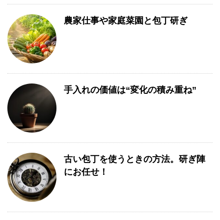
農家仕事や家庭菜園と包丁研ぎ
手入れの価値は“変化の積み重ね”
古い包丁を使うときの方法。研ぎ陣
にお任せ！