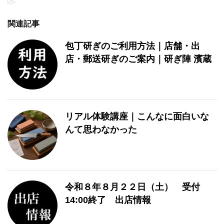
-
関連記事
包丁研ぎのご利用方法｜店舗・出
店・郵送研ぎのご案内｜研ぎ陣 濱蔵
リアル体験講座｜こんなに面白いな
んて思わなかった
令和８年８月２２日（土） 受付
14:00終了 出店情報