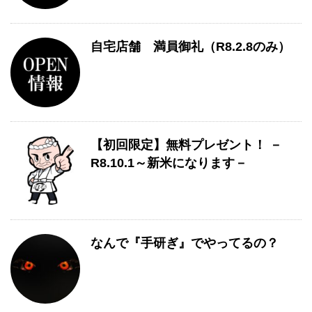
自宅店舗 満員御礼（R8.2.8のみ）
【初回限定】無料プレゼント！ －
R8.10.1～新米になります－
なんで『手研ぎ』でやってるの？