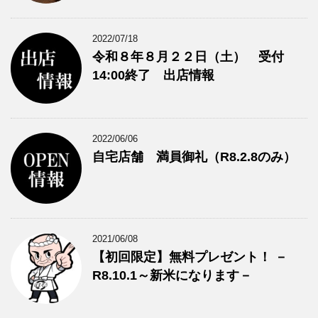
2022/07/18
令和８年８月２２日（土） 受付
14:00終了 出店情報
2022/06/06
自宅店舗 満員御礼（R8.2.8のみ）
2021/06/08
【初回限定】無料プレゼント！ －
R8.10.1～新米になります－