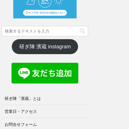
研ぎ陣 濱蔵 instagram
研ぎ陣「濱蔵」とは
営業日・アクセス
お問合せフォーム