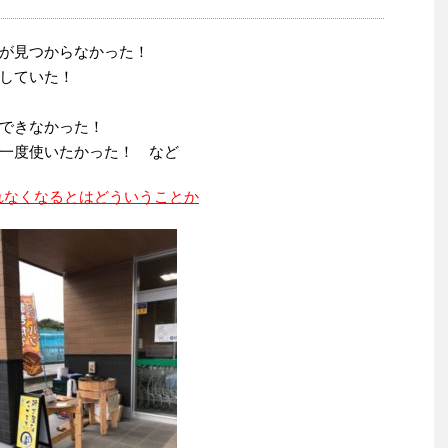
が見つからなかった！
していた！
できなかった！
一度使いたかった！ など
れなくなるとはどういうことか