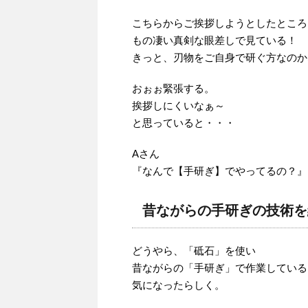
こちらからご挨拶しようとしたところ
もの凄い真剣な眼差しで見ている！
きっと、刃物をご自身で研ぐ方なのか
おぉぉ緊張する。
挨拶しにくいなぁ～
と思っていると・・・
Aさん
『なんで【手研ぎ】でやってるの？』
昔ながらの手研ぎの技術を
どうやら、「砥石」を使い
昔ながらの「手研ぎ」で作業している
気になったらしく。