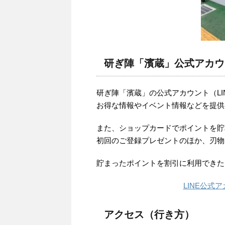
研ぎ陣「濱蔵」公式アカウ
研ぎ陣「濱蔵」の公式アカウント（LI
お得な情報やイベント情報などを提供
また、ショップカードでポイントを貯
初回のご登録プレゼントのほか、刃物
貯まったポイントを割引に利用できた
LINE公式
アクセス（行き方）