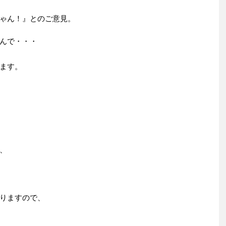
ゃん！』とのご意見。
んで・・・
ます。
、
りますので、