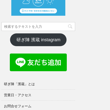
研ぎ陣 濱蔵 instagram
研ぎ陣「濱蔵」とは
営業日・アクセス
お問合せフォーム