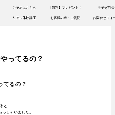
ご予約はこちら
【無料】プレゼント！
手研ぎ料金
リアル体験講座
お客様の声・ご質問
お問合せフォ
でやってるの？
ってるの？
ると
らっしゃいました。