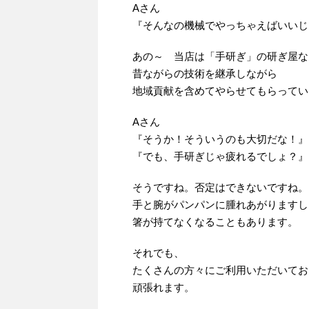
Aさん
『そんなの機械でやっちゃえばいいじ
あの～ 当店は「手研ぎ」の研ぎ屋な
昔ながらの技術を継承しながら
地域貢献を含めてやらせてもらってい
Aさん
『そうか！そういうのも大切だな！』
『でも、手研ぎじゃ疲れるでしょ？』
そうですね。否定はできないですね。
手と腕がパンパンに腫れあがりますし
箸が持てなくなることもあります。
それでも、
たくさんの方々にご利用いただいてお
頑張れます。