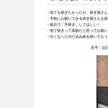
・包丁を研ぎたかったが、研ぎ屋さん
・手軽にお願いできる研ぎ屋さんを探
・砥石で「手研ぎ」してほしい！
・包丁研ぎって高額だと思ってお願い
・古くなった刈り込み鋏を研いでもう
参考：
切