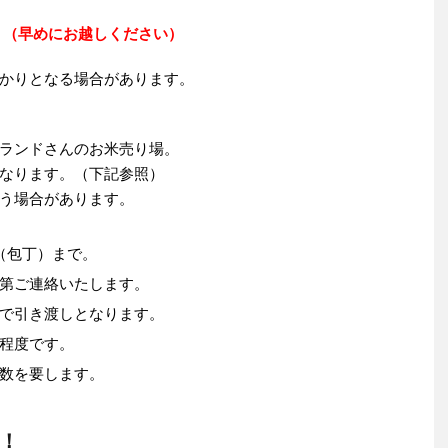
０
（早めにお越しください）
りとなる場合があります。
ランドさんのお米売り場。
なります。（下記参照）
う場合があります。
（包丁）まで。
第ご連絡いたします。
で引き渡しとなります。
程度です。
数を要します。
！