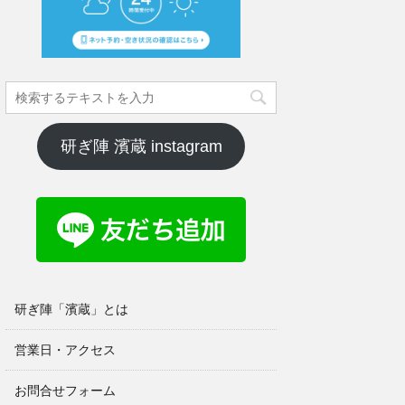
研ぎ陣 濱蔵 instagram
研ぎ陣「濱蔵」とは
営業日・アクセス
お問合せフォーム