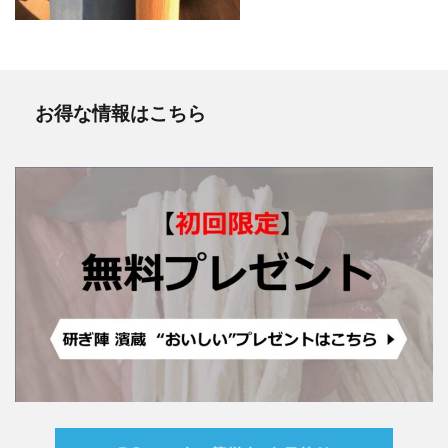
お得な情報はこちら