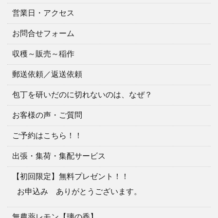
営業日・アクセス
お問合せフォーム
収穫～販売～稲作
郵送依頼／返送依頼
包丁を研いだのに切れないのは、なぜ？
お客様の声・ご質問
ご予約はこちら！！
出張・集荷・集配サービス
【初回限定】無料プレゼント！！
お申込み ありがとうございます。
無農薬レモン【璃の香】