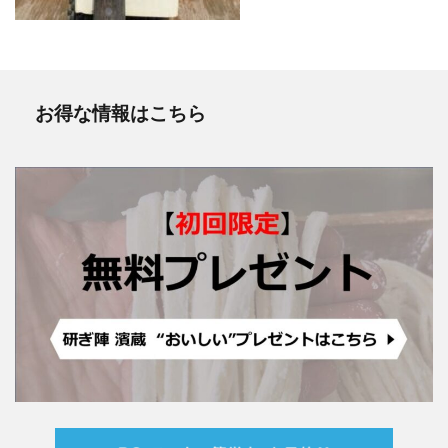
お得な情報はこちら