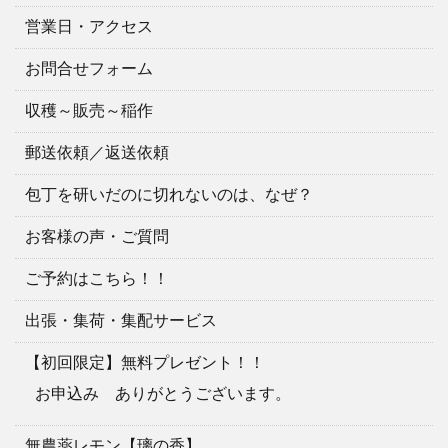
営業日・アクセス
お問合せフォーム
収穫～販売～稲作
郵送依頼／返送依頼
包丁を研いだのに切れないのは、なぜ？
お客様の声・ご質問
ご予約はこちら！！
出張・集荷・集配サービス
【初回限定】無料プレゼント！！
お申込み ありがとうございます。
無農薬レモン【璃の香】