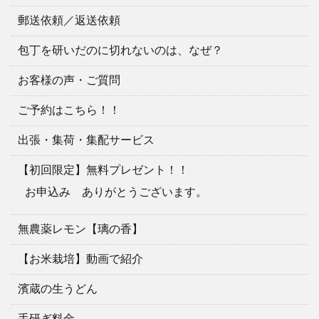
郵送依頼／返送依頼
包丁を研いだのに切れないのは、なぜ？
お客様の声・ご質問
ご予約はこちら！！
出張・集荷・集配サービス
【初回限定】無料プレゼント！！
お申込み ありがとうございます。
無農薬レモン【璃の香】
【お米栽培】動画で紹介
濱蔵の生うどん
手研ぎ料金