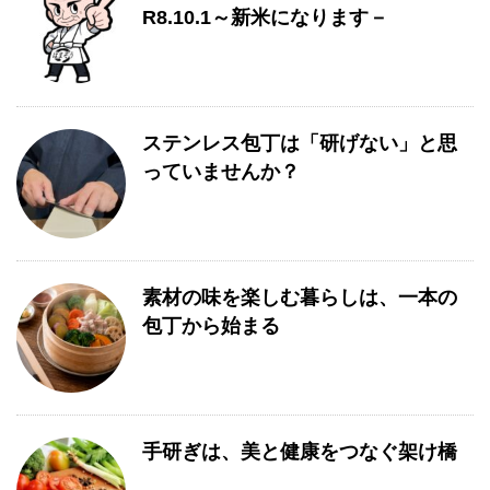
R8.10.1～新米になります－
ステンレス包丁は「研げない」と思
っていませんか？
素材の味を楽しむ暮らしは、一本の
包丁から始まる
手研ぎは、美と健康をつなぐ架け橋