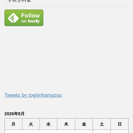
Tweets by togijinhamazou
2026年8月
月
火
水
木
金
土
日