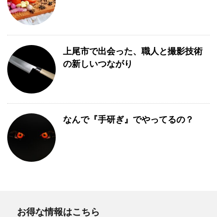
上尾市で出会った、職人と撮影技術
の新しいつながり
なんで『手研ぎ』でやってるの？
お得な情報はこちら