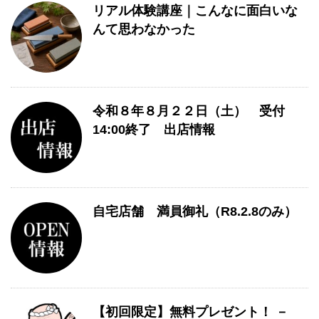
リアル体験講座｜こんなに面白いな
んて思わなかった
令和８年８月２２日（土） 受付
14:00終了 出店情報
自宅店舗 満員御礼（R8.2.8のみ）
【初回限定】無料プレゼント！ －