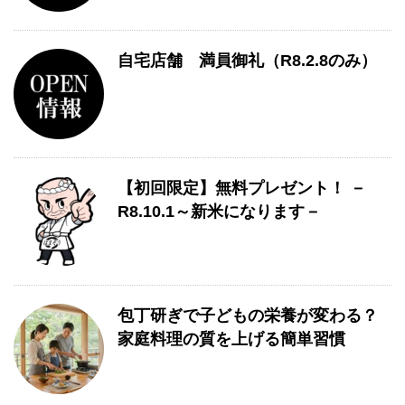
自宅店舗 満員御礼（R8.2.8のみ）
【初回限定】無料プレゼント！ －
R8.10.1～新米になります－
包丁研ぎで子どもの栄養が変わる？
家庭料理の質を上げる簡単習慣