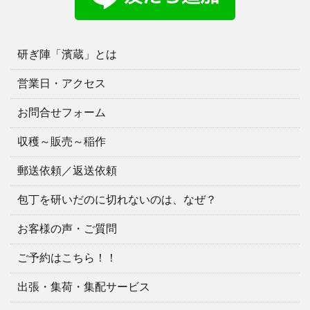
研ぎ陣「濱蔵」とは
営業日・アクセス
お問合せフォーム
収穫～販売～稲作
郵送依頼／返送依頼
包丁を研いだのに切れないのは、なぜ？
お客様の声・ご質問
ご予約はこちら！！
出張・集荷・集配サービス