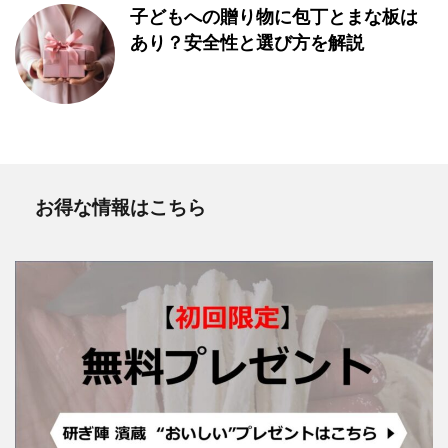
子どもへの贈り物に包丁とまな板は
あり？安全性と選び方を解説
お得な情報はこちら