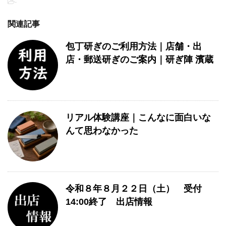
-
関連記事
包丁研ぎのご利用方法｜店舗・出
店・郵送研ぎのご案内｜研ぎ陣 濱蔵
リアル体験講座｜こんなに面白いな
んて思わなかった
令和８年８月２２日（土） 受付
14:00終了 出店情報