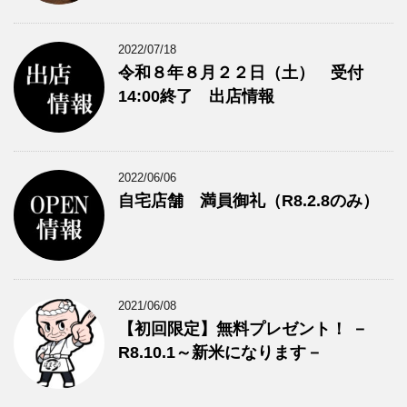
2022/07/18
令和８年８月２２日（土） 受付
14:00終了 出店情報
2022/06/06
自宅店舗 満員御礼（R8.2.8のみ）
2021/06/08
【初回限定】無料プレゼント！ －
R8.10.1～新米になります－