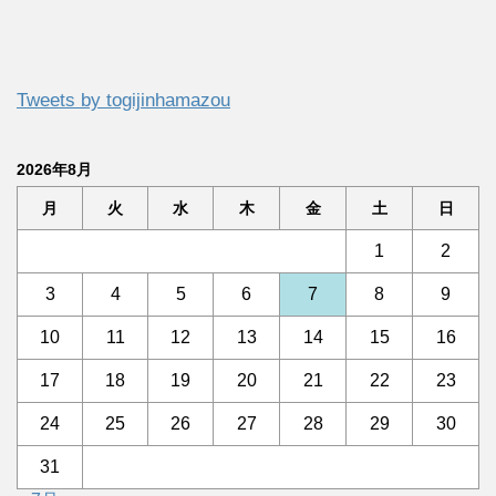
Tweets by togijinhamazou
2026年8月
月
火
水
木
金
土
日
1
2
3
4
5
6
7
8
9
10
11
12
13
14
15
16
17
18
19
20
21
22
23
24
25
26
27
28
29
30
31