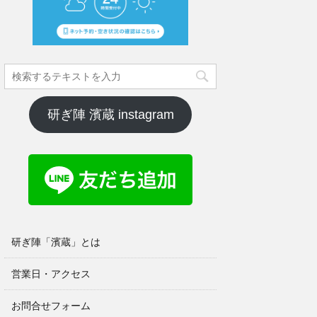
研ぎ陣 濱蔵 instagram
研ぎ陣「濱蔵」とは
営業日・アクセス
お問合せフォーム