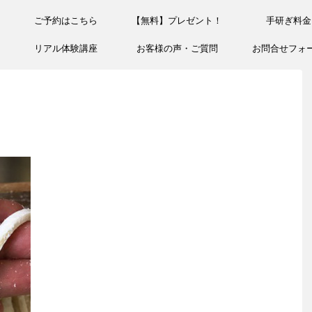
ご予約はこちら
【無料】プレゼント！
手研ぎ料金
リアル体験講座
お客様の声・ご質問
お問合せフォ