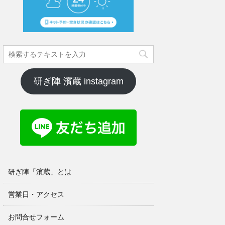
研ぎ陣 濱蔵 instagram
研ぎ陣「濱蔵」とは
営業日・アクセス
お問合せフォーム