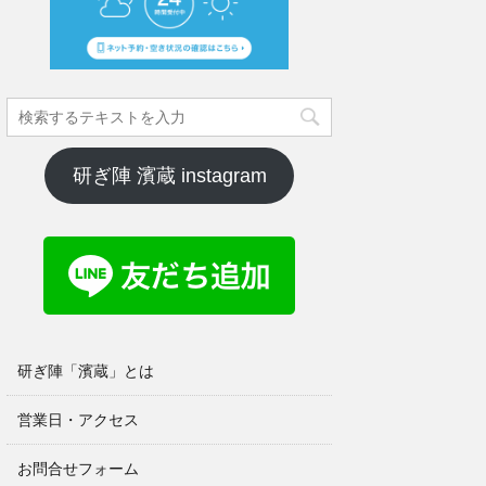
研ぎ陣 濱蔵 instagram
研ぎ陣「濱蔵」とは
営業日・アクセス
お問合せフォーム