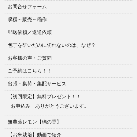
お問合せフォーム
収穫～販売～稲作
郵送依頼／返送依頼
包丁を研いだのに切れないのは、なぜ？
お客様の声・ご質問
ご予約はこちら！！
出張・集荷・集配サービス
【初回限定】無料プレゼント！！
お申込み ありがとうございます。
無農薬レモン【璃の香】
【お米栽培】動画で紹介