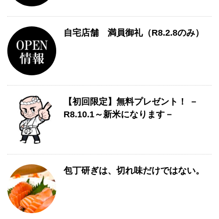
自宅店舗 満員御礼（R8.2.8のみ）
【初回限定】無料プレゼント！ －
R8.10.1～新米になります－
包丁研ぎは、切れ味だけではない。