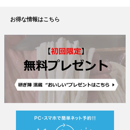
お得な情報はこちら