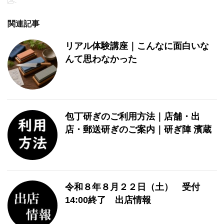
-
関連記事
リアル体験講座｜こんなに面白いな
んて思わなかった
包丁研ぎのご利用方法｜店舗・出
店・郵送研ぎのご案内｜研ぎ陣 濱蔵
令和８年８月２２日（土） 受付
14:00終了 出店情報