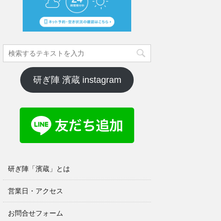
研ぎ陣 濱蔵 instagram
研ぎ陣「濱蔵」とは
営業日・アクセス
お問合せフォーム