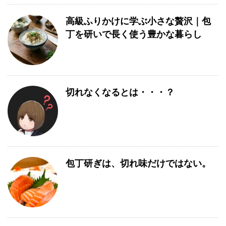
高級ふりかけに学ぶ小さな贅沢｜包
丁を研いで長く使う豊かな暮らし
切れなくなるとは・・・？
包丁研ぎは、切れ味だけではない。