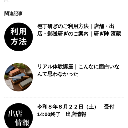
-
関連記事
包丁研ぎのご利用方法｜店舗・出
店・郵送研ぎのご案内｜研ぎ陣 濱蔵
リアル体験講座｜こんなに面白いな
んて思わなかった
令和８年８月２２日（土） 受付
14:00終了 出店情報