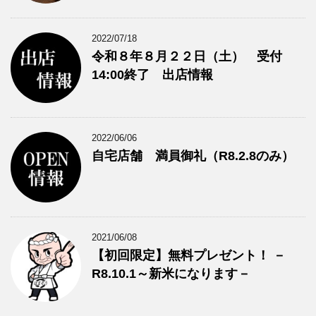
2022/07/18
令和８年８月２２日（土） 受付
14:00終了 出店情報
2022/06/06
自宅店舗 満員御礼（R8.2.8のみ）
2021/06/08
【初回限定】無料プレゼント！ －
R8.10.1～新米になります－