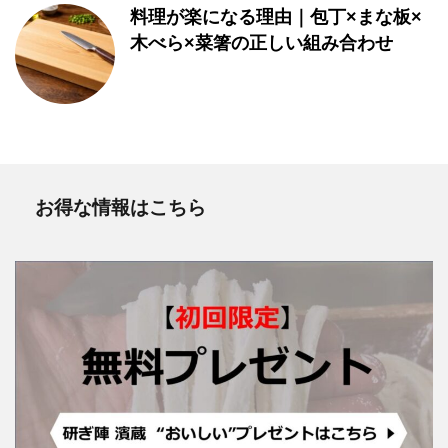
料理が楽になる理由｜包丁×まな板×
木べら×菜箸の正しい組み合わせ
お得な情報はこちら