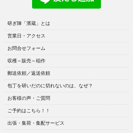
研ぎ陣「濱蔵」とは
営業日・アクセス
お問合せフォーム
収穫～販売～稲作
郵送依頼／返送依頼
包丁を研いだのに切れないのは、なぜ？
お客様の声・ご質問
ご予約はこちら！！
出張・集荷・集配サービス