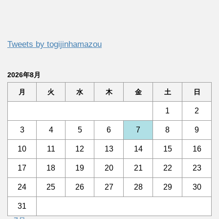
Tweets by togijinhamazou
2026年8月
月
火
水
木
金
土
日
1
2
3
4
5
6
7
8
9
10
11
12
13
14
15
16
17
18
19
20
21
22
23
24
25
26
27
28
29
30
31