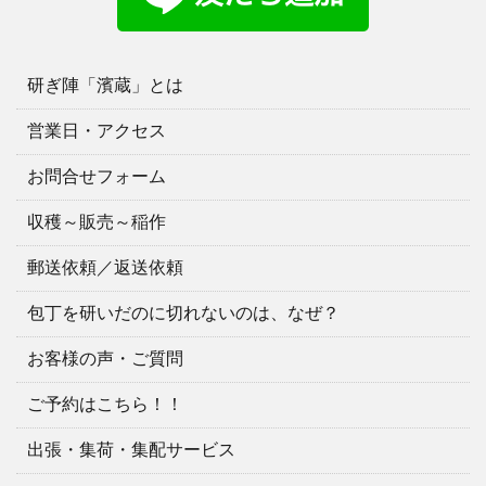
研ぎ陣「濱蔵」とは
営業日・アクセス
お問合せフォーム
収穫～販売～稲作
郵送依頼／返送依頼
包丁を研いだのに切れないのは、なぜ？
お客様の声・ご質問
ご予約はこちら！！
出張・集荷・集配サービス