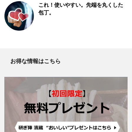
これ！使いやすい。先端を丸くした
包丁。
お得な情報はこちら