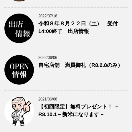
2022/07/18
令和８年８月２２日（土） 受付
14:00終了 出店情報
2022/06/06
自宅店舗 満員御礼（R8.2.8のみ）
2021/06/08
【初回限定】無料プレゼント！ －
R8.10.1～新米になります－