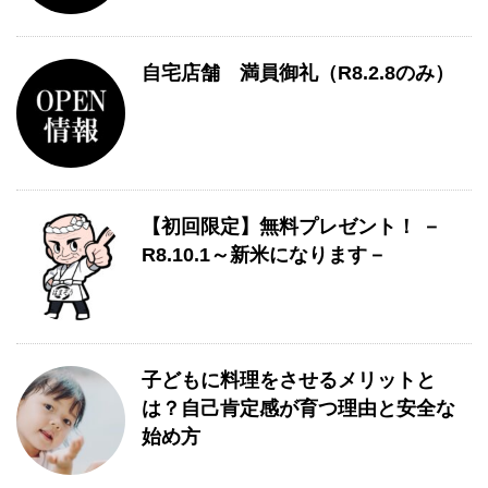
自宅店舗 満員御礼（R8.2.8のみ）
【初回限定】無料プレゼント！ －
R8.10.1～新米になります－
子どもに料理をさせるメリットと
は？自己肯定感が育つ理由と安全な
始め方