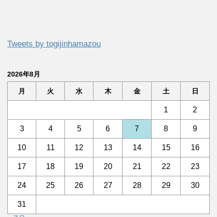
Tweets by togijinhamazou
2026年8月
月
火
水
木
金
土
日
1
2
3
4
5
6
7
8
9
10
11
12
13
14
15
16
17
18
19
20
21
22
23
24
25
26
27
28
29
30
31