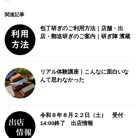
-
関連記事
包丁研ぎのご利用方法｜店舗・出
店・郵送研ぎのご案内｜研ぎ陣 濱蔵
リアル体験講座｜こんなに面白いな
んて思わなかった
令和８年８月２２日（土） 受付
14:00終了 出店情報