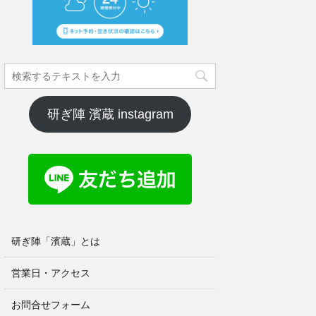
研ぎ陣 濱蔵 instagram
研ぎ陣「濱蔵」とは
営業日・アクセス
お問合せフォーム