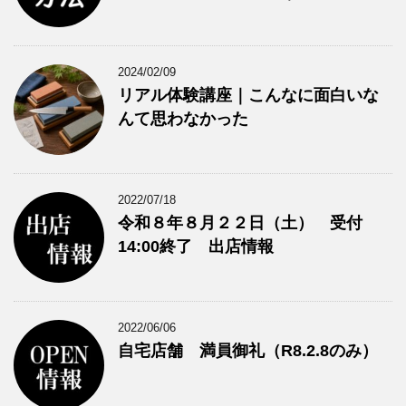
2024/02/09
リアル体験講座｜こんなに面白いな
んて思わなかった
2022/07/18
令和８年８月２２日（土） 受付
14:00終了 出店情報
2022/06/06
自宅店舗 満員御礼（R8.2.8のみ）