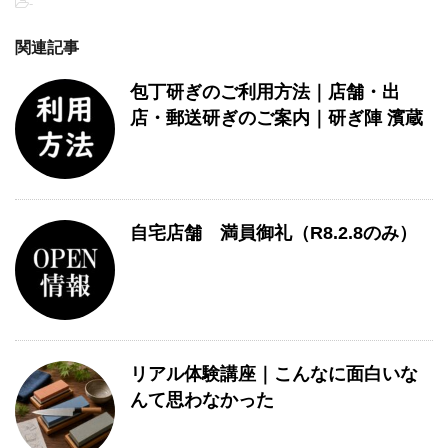
-
関連記事
包丁研ぎのご利用方法｜店舗・出
店・郵送研ぎのご案内｜研ぎ陣 濱蔵
自宅店舗 満員御礼（R8.2.8のみ）
リアル体験講座｜こんなに面白いな
んて思わなかった