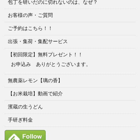
包丁を研いだのに切れないのは、なぜ？
お客様の声・ご質問
ご予約はこちら！！
出張・集荷・集配サービス
【初回限定】無料プレゼント！！
お申込み ありがとうございます。
無農薬レモン【璃の香】
【お米栽培】動画で紹介
濱蔵の生うどん
手研ぎ料金