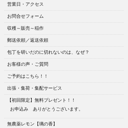
営業日・アクセス
お問合せフォーム
収穫～販売～稲作
郵送依頼／返送依頼
包丁を研いだのに切れないのは、なぜ？
お客様の声・ご質問
ご予約はこちら！！
出張・集荷・集配サービス
【初回限定】無料プレゼント！！
お申込み ありがとうございます。
無農薬レモン【璃の香】