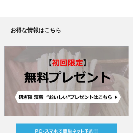
お得な情報はこちら